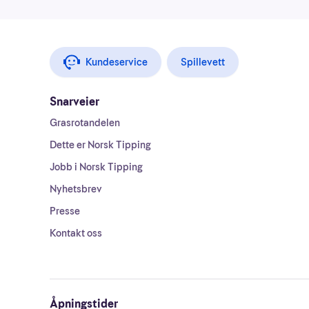
Kundeservice
Spillevett
Snarveier
Grasrotandelen
Dette er Norsk Tipping
Jobb i Norsk Tipping
Nyhetsbrev
Presse
Kontakt oss
Åpningstider