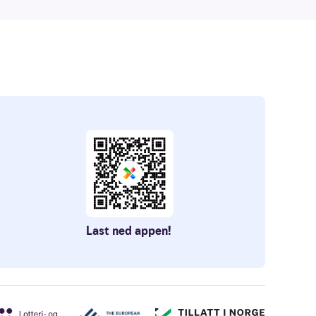
Last ned appen!