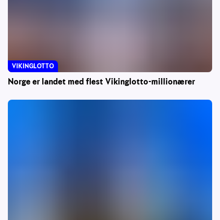
VIKINGLOTTO
Norge er landet med flest Vikinglotto-millionærer