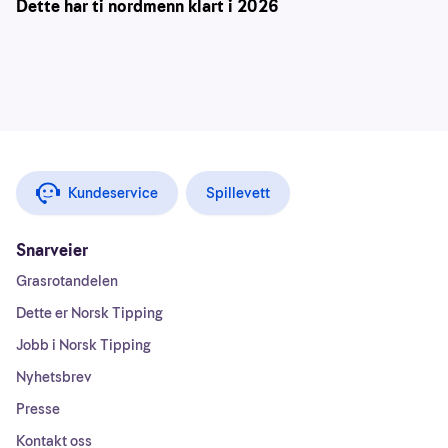
Dette har ti nordmenn klart i 2026
Kundeservice
Spillevett
Snarveier
Grasrotandelen
Dette er Norsk Tipping
Jobb i Norsk Tipping
Nyhetsbrev
Presse
Kontakt oss