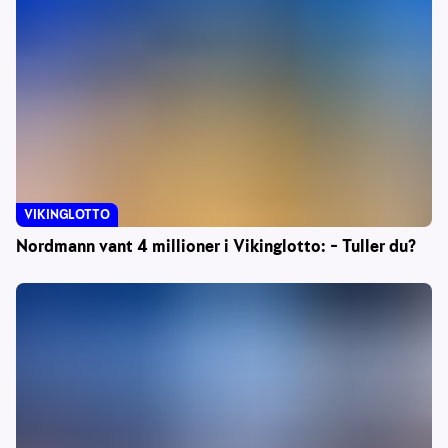
VIKINGLOTTO
Nordmann vant 4 millioner i Vikinglotto: – Tuller du?