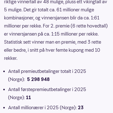
riktige vinnertall av 48 mulige, pluss ett vikingtall av
5 mulige. Det gir totalt ca. 61 millioner mulige
kombinasjoner, og vinnersjansen blir da ca. 1:61
millioner per rekke. For 2. premie (6 rette hovedtall)
er vinnersjansen på ca. 1:15 millioner per rekke.
Statistisk sett vinner man en premie, med 3 rette
eller bedre, i snitt på hver femte kupong med 10
rekker.
Antall premieutbetalinger totalt i 2025
(Norge):
5 298 948
Antall førstepremieutbetalinger i 2025
(Norge):
11
Antall millionærer i 2025 (Norge):
23