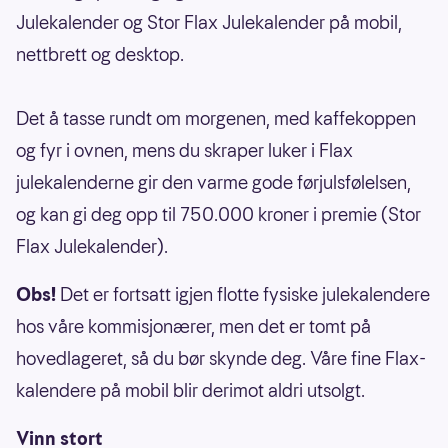
Julekalender og Stor Flax Julekalender på mobil,
nettbrett og desktop.
Det å tasse rundt om morgenen, med kaffekoppen
og fyr i ovnen, mens du skraper luker i Flax
julekalenderne gir den varme gode førjulsfølelsen,
og kan gi deg opp til 750.000 kroner i premie (Stor
Flax Julekalender).
Obs!
Det er fortsatt igjen flotte fysiske julekalendere
hos våre kommisjonærer, men det er tomt på
hovedlageret, så du bør skynde deg. Våre fine Flax-
kalendere på mobil blir derimot aldri utsolgt.
Vinn stort