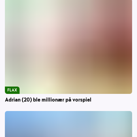
FLAX
Adrian (20) ble millionær på vorspiel