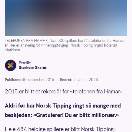
TELEFONEN FRA HAMAR: Nær 500 spillere har fått telefonen fra Hamar i
år. Her er ansvarlig for vinneroppfølging i Norsk Tipping, Ingrid Roterud
Mathisen.
Pernille
Storholm Skaret
Publisert:
30. desember 2015
Endret:
2. januar 2023
2015 er blitt et rekordår for «telefonen fra Hamar».
Aldri før har Norsk Tipping ringt så mange med
beskjeden: «Gratulerer! Du er blitt millionær.»
Hele 484 heldige spillere er blitt Norsk Tipping-