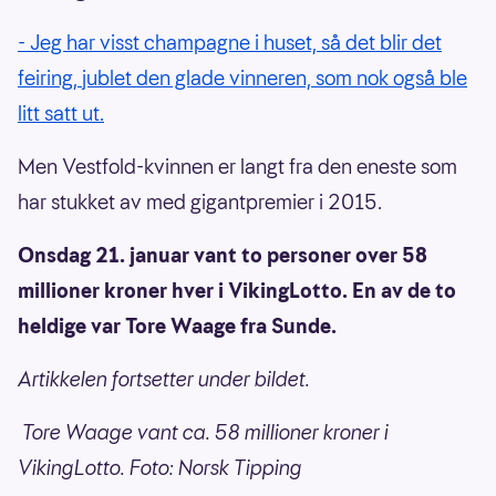
- Jeg har visst champagne i huset, så det blir det
feiring, jublet den glade vinneren, som nok også ble
litt satt ut.
Men Vestfold-kvinnen er langt fra den eneste som
har stukket av med gigantpremier i 2015.
Onsdag 21. januar vant to personer over 58
millioner kroner hver i VikingLotto. En av de to
heldige var Tore Waage fra Sunde.
Artikkelen fortsetter under bildet.
Tore Waage vant ca. 58 millioner kroner i
VikingLotto. Foto: Norsk Tipping