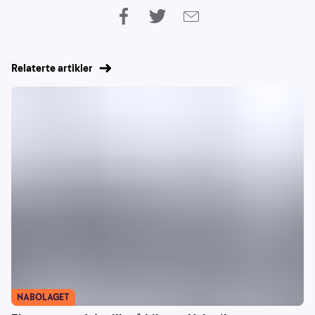
Relaterte artikler
NABOLAGET