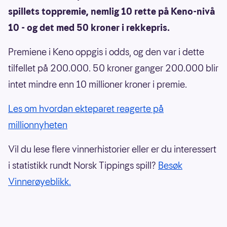
spillets toppremie, nemlig 10 rette på Keno-nivå
10 - og det med 50 kroner i rekkepris.
Premiene i Keno oppgis i odds, og den var i dette
tilfellet på 200.000. 50 kroner ganger 200.000 blir
intet mindre enn 10 millioner kroner i premie.
Les om hvordan ekteparet reagerte på
millionnyheten
Vil du lese flere vinnerhistorier eller er du interessert
i statistikk rundt Norsk Tippings spill?
Besøk
Vinnerøyeblikk.