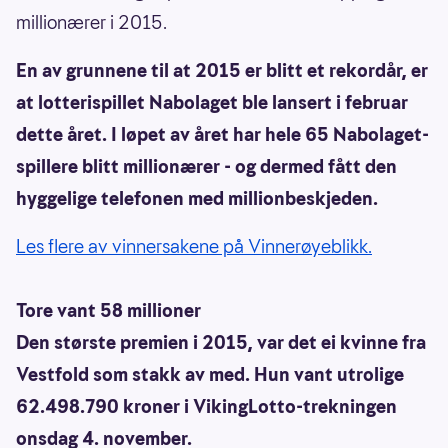
millionærer i 2015.
En av grunnene til at 2015 er blitt et rekordår, er
at lotterispillet Nabolaget ble lansert i februar
dette året. I løpet av året har hele 65 Nabolaget-
spillere blitt millionærer - og dermed fått den
hyggelige telefonen med millionbeskjeden.
Les flere av vinnersakene på Vinnerøyeblikk.
Tore vant 58 millioner
Den største premien i 2015, var det ei kvinne fra
Vestfold som stakk av med. Hun vant utrolige
62.498.790 kroner i VikingLotto-trekningen
onsdag 4. november.