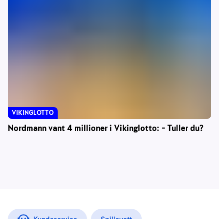
VIKINGLOTTO
Nordmann vant 4 millioner i Vikinglotto: – Tuller du?