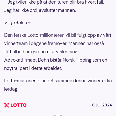
– Jeg tviler ikke på at den turen blir bra hvert fall.
Jeg har ikke ord, avslutter mannen.
Vi gratulerer!
Den ferske Lotto-millionæren vil bli fulgt opp av vårt
vinnerteam i dagene fremover. Mannen har også
fått tilbud om økonomisk veiledning.
Advokatfirmaet Dehn bistår Norsk Tipping som en
nøytral part i dette arbeidet.
Lotto-maskinen blandet sammen denne vinnerrekka
lørdag:
6. juli 2024