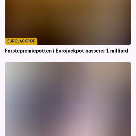
EUROJACKPOT
Førstepremiepotten i Eurojackpot passerer 1 milliard