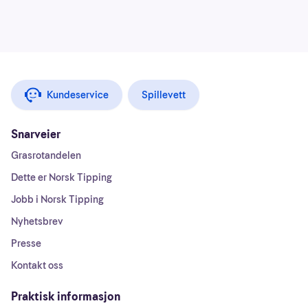
Kundeservice
Spillevett
Snarveier
Grasrotandelen
Dette er Norsk Tipping
Jobb i Norsk Tipping
Nyhetsbrev
Presse
Kontakt oss
Praktisk informasjon