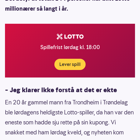
millionærer så langt i år.
Spillefrist lørdag kl. 18:00
Lever spill
– Jeg klarer ikke forstå at det er ekte
En 20 år gammel mann fra Trondheim i Trøndelag
ble lørdagens heldigste Lotto-spiller, da han var den
eneste som hadde sju rette på sin kupong. Vi
snakket med ham lørdag kveld, og nyheten kom