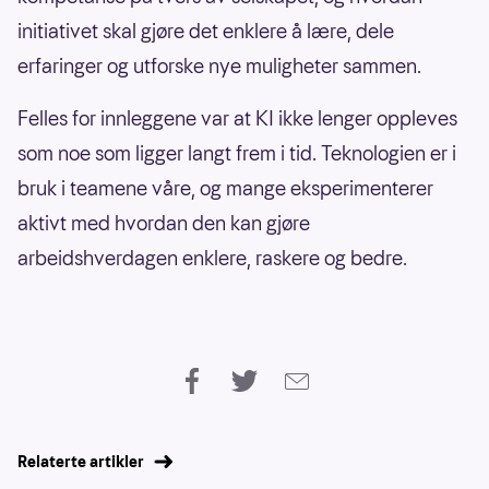
initiativet skal gjøre det enklere å lære, dele
erfaringer og utforske nye muligheter sammen.
Felles for innleggene var at KI ikke lenger oppleves
som noe som ligger langt frem i tid. Teknologien er i
bruk i teamene våre, og mange eksperimenterer
aktivt med hvordan den kan gjøre
arbeidshverdagen enklere, raskere og bedre.
Relaterte artikler