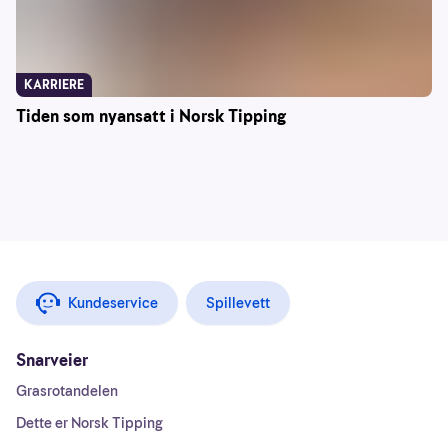
KARRIERE
Tiden som nyansatt i Norsk Tipping
Kundeservice
Spillevett
Snarveier
Grasrotandelen
Dette er Norsk Tipping