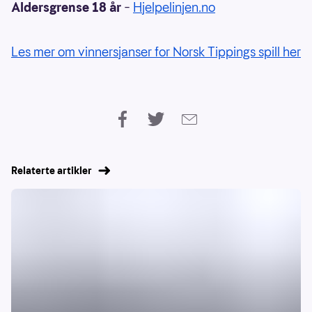
Aldersgrense 18 år
–
Hjelpelinjen.no
Les mer om vinnersjanser for Norsk Tippings spill her
Relaterte artikler