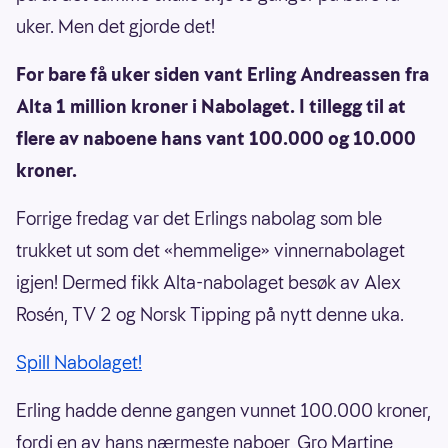
uker. Men det gjorde det!
For bare få uker siden vant Erling Andreassen fra
Alta 1 million kroner i Nabolaget. I tillegg til at
flere av naboene hans vant 100.000 og 10.000
kroner.
Forrige fredag var det Erlings nabolag som ble
trukket ut som det «hemmelige» vinnernabolaget
igjen! Dermed fikk Alta-nabolaget besøk av Alex
Rosén, TV 2 og Norsk Tipping på nytt denne uka.
Spill Nabolaget!
Erling hadde denne gangen vunnet 100.000 kroner,
fordi en av hans nærmeste naboer, Gro Martine