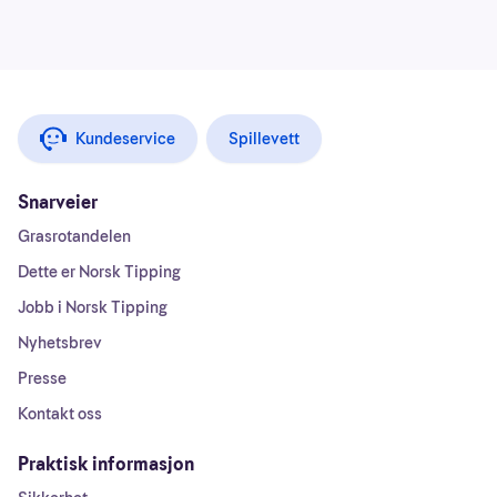
Kundeservice
Spillevett
Snarveier
Grasrotandelen
Dette er Norsk Tipping
Jobb i Norsk Tipping
Nyhetsbrev
Presse
Kontakt oss
Praktisk informasjon