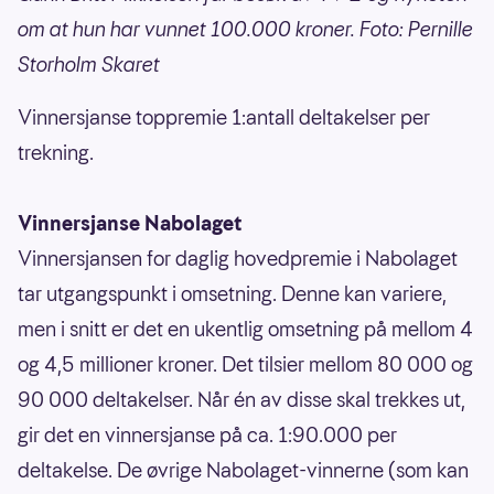
om at hun har vunnet 100.000 kroner. Foto: Pernille
Storholm Skaret
Vinnersjanse toppremie 1:antall deltakelser per
trekning.
Vinnersjanse Nabolaget
Vinnersjansen for daglig hovedpremie i Nabolaget
tar utgangspunkt i omsetning. Denne kan variere,
men i snitt er det en ukentlig omsetning på mellom 4
og 4,5 millioner kroner. Det tilsier mellom 80 000 og
90 000 deltakelser. Når én av disse skal trekkes ut,
gir det en vinnersjanse på ca. 1:90.000 per
deltakelse. De øvrige Nabolaget-vinnerne (som kan