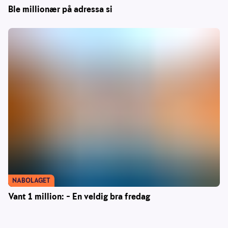
Ble millionær på adressa si
NABOLAGET
Vant 1 million: – En veldig bra fredag