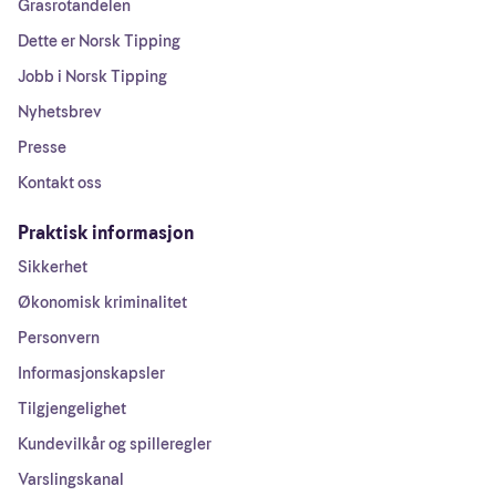
Grasrotandelen
Dette er Norsk Tipping
Jobb i Norsk Tipping
Nyhetsbrev
Presse
Kontakt oss
Praktisk informasjon
Sikkerhet
Økonomisk kriminalitet
Personvern
Informasjonskapsler
Tilgjengelighet
Kundevilkår og spilleregler
Varslingskanal