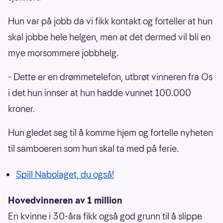
Hun var på jobb da vi fikk kontakt og forteller at hun
skal jobbe hele helgen, men at det dermed vil bli en
mye morsommere jobbhelg.
- Dette er en drømmetelefon, utbrøt vinneren fra Os
i det hun innser at hun hadde vunnet 100.000
kroner.
Hun gledet seg til å komme hjem og fortelle nyheten
til samboeren som hun skal ta med på ferie.
Spill Nabolaget, du også!
Hovedvinneren av 1 million
En kvinne i 30-åra fikk også god grunn til å slippe