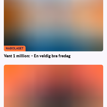
NABOLAGET
Vant 1 million: – En veldig bra fredag