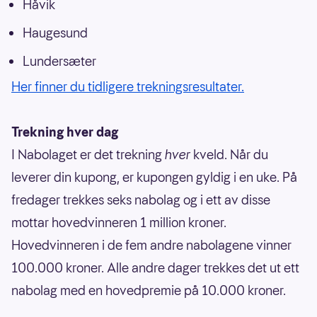
Håvik
Haugesund
Lundersæter
Her finner du tidligere trekningsresultater.
Trekning hver dag
I Nabolaget er det trekning
hver
kveld. Når du
leverer din kupong, er kupongen gyldig i en uke. På
fredager trekkes seks nabolag og i ett av disse
mottar hovedvinneren 1 million kroner.
Hovedvinneren i de fem andre nabolagene vinner
100.000 kroner. Alle andre dager trekkes det ut ett
nabolag med en hovedpremie på 10.000 kroner.