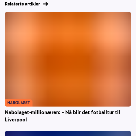
Relaterte artikler
NABOLAGET
Nabolaget-millionæren: – Nå blir det fotballtur til
Liverpool