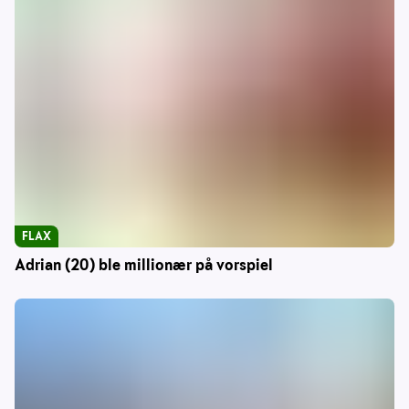
FLAX
Adrian (20) ble millionær på vorspiel