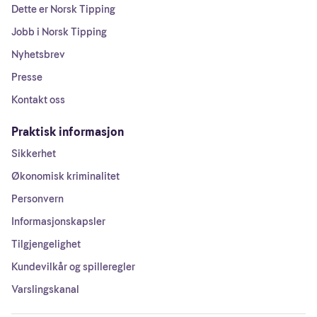
Dette er Norsk Tipping
Jobb i Norsk Tipping
Nyhetsbrev
Presse
Kontakt oss
Praktisk informasjon
Sikkerhet
Økonomisk kriminalitet
Personvern
Informasjonskapsler
Tilgjengelighet
Kundevilkår og spilleregler
Varslingskanal