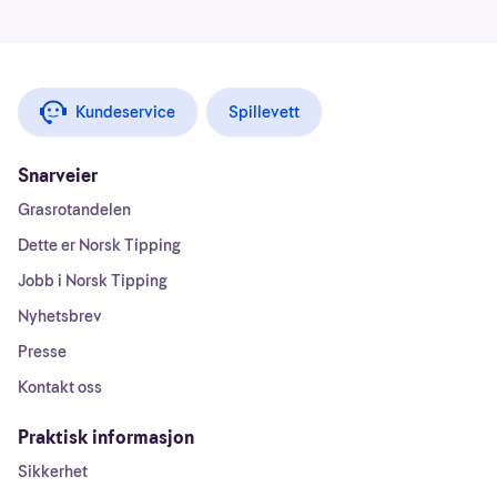
Kundeservice
Spillevett
Snarveier
Grasrotandelen
Dette er Norsk Tipping
Jobb i Norsk Tipping
Nyhetsbrev
Presse
Kontakt oss
Praktisk informasjon
Sikkerhet