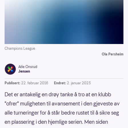
Champions League
Ola Persheim
Atle Onsrud
Jensen
Publisert:
22. februar 2016
Endret:
2. januar 2023
Det er antakelig en drøy tanke å tro at en klubb
"ofrer" muligheten til avansement i den gjeveste av
alle turneringer for å står bedre rustet til å sikre seg
en plassering i den hjemlige serien. Men siden