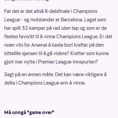
Før det er det altså 8-delsfinale i Champions
League - og motstander er Barcelona. Laget som
har spilt 32 kamper på rad uten tap og som er de
flestes favoritt til å vinne Champions League. Er det
noen vits for Arsenal å kaste bort krefter på den
bittelille sjansen til å gå videre? Krefter som kunne
gjort mer nytte i Premier League-innspurten?
Sagt på en annen måte: Det kan være viktigere å
delta i Champions League enn å vinne.
Må unngå "game over"