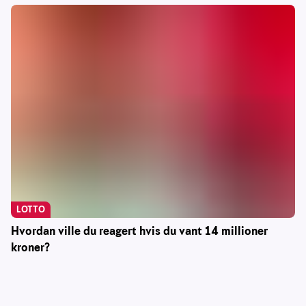
LOTTO
Hvordan ville du reagert hvis du vant 14 millioner
kroner?