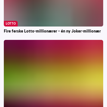
LOTTO
Fire ferske Lotto-millionærer – én ny Joker-millionær