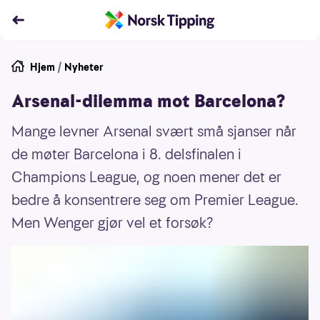
Hjem
/
Nyheter
Arsenal-dilemma mot Barcelona?
Mange levner Arsenal svært små sjanser når
de møter Barcelona i 8. delsfinalen i
Champions League, og noen mener det er
bedre å konsentrere seg om Premier League.
Men Wenger gjør vel et forsøk?