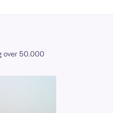
eg over 50.000