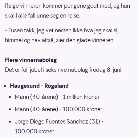
Ifølge vinneren kommer pengene godt med, og han
skal i alle fall unne seg en reise.
- Tusen takk, jeg vet nesten ikke hva jeg skal si,
himmel og hav altså, sier den glade vinneren.
Flere vinnernabolag
Det er full jubel i seks nye nabolag fredag 8. juni:
Haugesund - Rogaland
Mann (40-årene) - 1 million kroner
Mann (40-årene) - 100.000 kroner
Jorge Diego Fuentes Sanchez (31) -
100.000 kroner