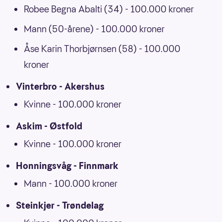
Robee Begna Abalti (34) - 100.000 kroner
Mann (50-årene) - 100.000 kroner
Åse Karin Thorbjørnsen (58) - 100.000
kroner
Vinterbro - Akershus
Kvinne - 100.000 kroner
Askim - Østfold
Kvinne - 100.000 kroner
Honningsvåg - Finnmark
Mann - 100.000 kroner
Steinkjer - Trøndelag