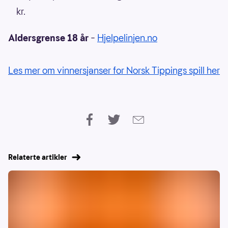
kr.
Aldersgrense 18 år
–
Hjelpelinjen.no
Les mer om vinnersjanser for Norsk Tippings spill her
Relaterte artikler