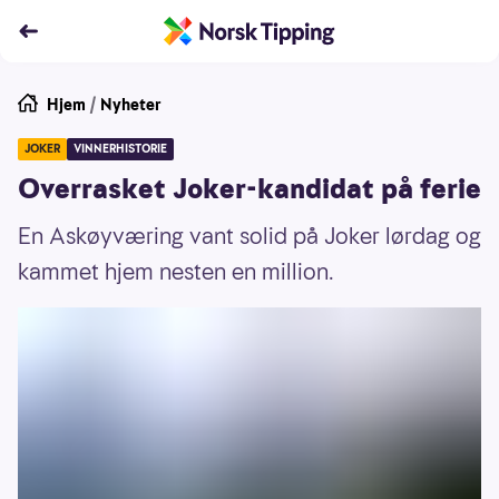
Hjem
/
Nyheter
JOKER
VINNERHISTORIE
Overrasket Joker-kandidat på ferie
En Askøyværing vant solid på Joker lørdag og
kammet hjem nesten en million.