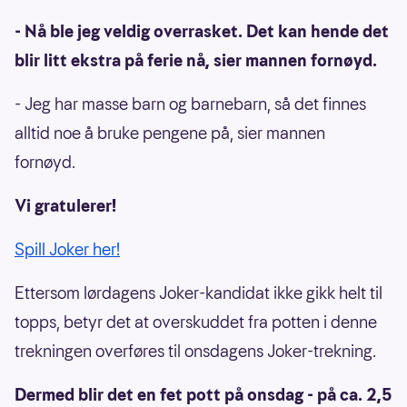
- Nå ble jeg veldig overrasket. Det kan hende det
blir litt ekstra på ferie nå, sier mannen fornøyd.
- Jeg har masse barn og barnebarn, så det finnes
alltid noe å bruke pengene på, sier mannen
fornøyd.
Vi gratulerer!
Spill Joker her!
Ettersom lørdagens Joker-kandidat ikke gikk helt til
topps, betyr det at overskuddet fra potten i denne
trekningen overføres til onsdagens Joker-trekning.
Dermed blir det en fet pott på onsdag - på ca. 2,5