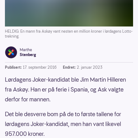
HELDIG: En mann fra Askøy vant nesten en million kroner i lørdagens Lotto-
trekning.
Marthe
Stenberg
Publisert:
17. september 2016
Endret:
2. januar 2023
Lørdagens Joker-kandidat ble Jim Martin Hilleren
fra Askøy. Han er på ferie i Spania, og Ask valgte
derfor for mannen.
Det ble desverre bom på de to første tallene for
lørdagens Joker-kandidat, men han vant likevel
957.000 kroner.