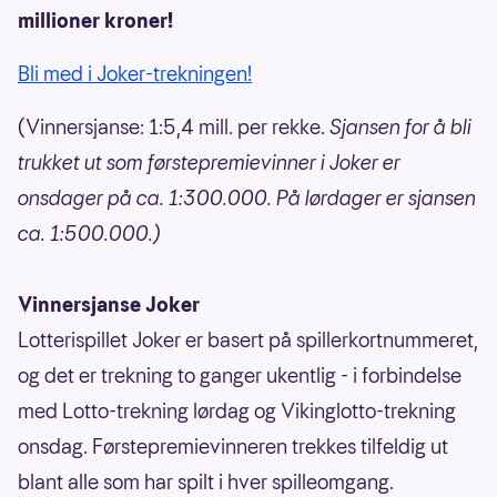
millioner kroner!
Bli med i Joker-trekningen!
(Vinnersjanse: 1:5,4 mill. per rekke.
Sjansen for å bli
trukket ut som førstepremievinner i Joker er
onsdager på ca. 1:300.000. På lørdager er sjansen
ca. 1:500.000.)
Vinnersjanse Joker
Lotterispillet Joker er basert på spillerkortnummeret,
og det er trekning to ganger ukentlig - i forbindelse
med Lotto-trekning lørdag og Vikinglotto-trekning
onsdag. Førstepremievinneren trekkes tilfeldig ut
blant alle som har spilt i hver spilleomgang.