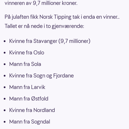
vinneren av 9,7 millioner kroner.
På julaften fikk Norsk Tipping tak i enda en vinner..
Tallet er nå nede i to gjenværende:
Kvinne fra Stavanger (9,7 millioner)
Kvinne fra Oslo
Mann fra Sola
Kvinne fra Sogn og Fjordane
Mann fra Larvik
Mann fra Østfold
Kvinne fra Nordland
Mann fra Sogndal