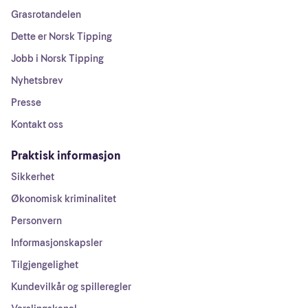
Grasrotandelen
Dette er Norsk Tipping
Jobb i Norsk Tipping
Nyhetsbrev
Presse
Kontakt oss
Praktisk informasjon
Sikkerhet
Økonomisk kriminalitet
Personvern
Informasjonskapsler
Tilgjengelighet
Kundevilkår og spilleregler