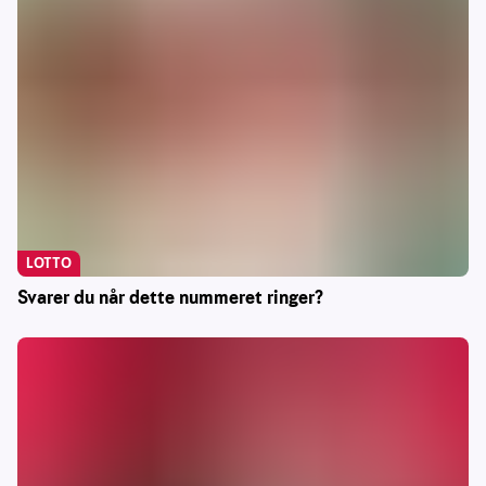
LOTTO
Svarer du når dette nummeret ringer?