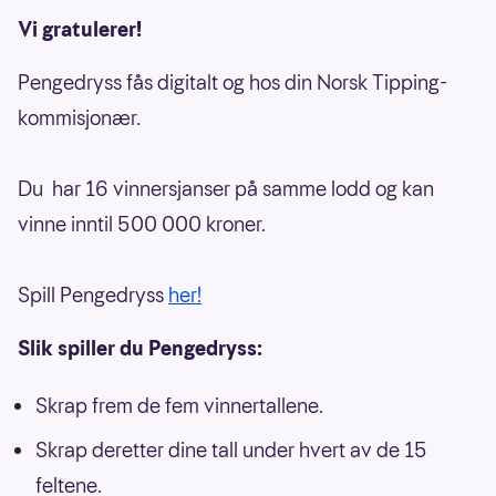
Vi gratulerer!
Pengedryss fås digitalt og hos din Norsk Tipping-
kommisjonær.
Du har 16 vinnersjanser på samme lodd og kan
vinne inntil 500 000 kroner.
Spill Pengedryss
her!
Slik spiller du Pengedryss:
Skrap frem de fem vinnertallene.
Skrap deretter dine tall under hvert av de 15
feltene.