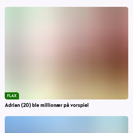
FLAX
Adrian (20) ble millionær på vorspiel