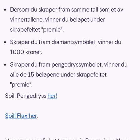
Dersom du skraper fram samme tall som et av
vinnertallene, vinner du beløpet under
skrapefeltet "premie".
Skraper du fram diamantsymbolet, vinner du
1000 kroner.
Skraper du fram pengedryssymbolet, vinner du
alle de 15 beløpene under skrapefeltet
"premie".
Spill Pengedryss
her!
Spill Flax her
.