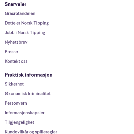
Snarveier
Grasrotandelen
Dette er Norsk Tipping
Jobb i Norsk Tipping
Nyhetsbrev
Presse
Kontakt oss
Praktisk informasjon
Sikkerhet
Økonomisk kriminalitet
Personvern
Informasjonskapsler
Tilgjengelighet
Kundevilkår og spilleregler