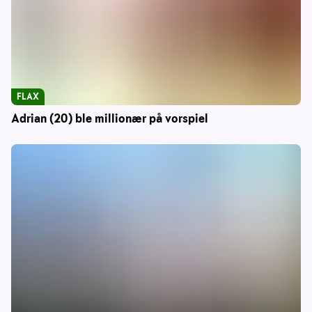
FLAX
Adrian (20) ble millionær på vorspiel