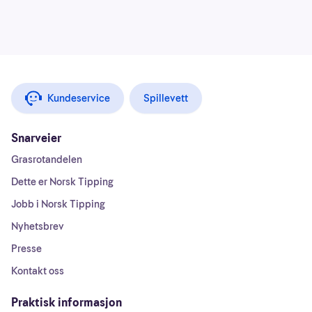
Kundeservice
Spillevett
Snarveier
Grasrotandelen
Dette er Norsk Tipping
Jobb i Norsk Tipping
Nyhetsbrev
Presse
Kontakt oss
Praktisk informasjon