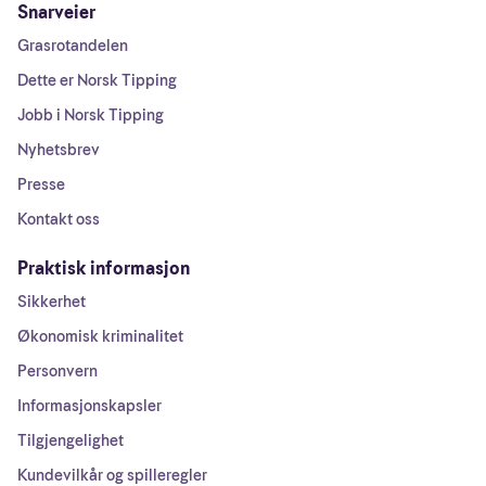
Snarveier
Grasrotandelen
Dette er Norsk Tipping
Jobb i Norsk Tipping
Nyhetsbrev
Presse
Kontakt oss
Praktisk informasjon
Sikkerhet
Økonomisk kriminalitet
Personvern
Informasjonskapsler
Tilgjengelighet
Kundevilkår og spilleregler