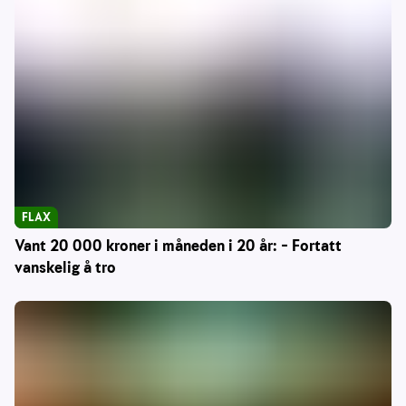
FLAX
Vant 20 000 kroner i måneden i 20 år: – Fortatt
vanskelig å tro