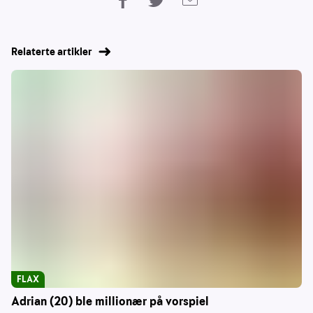
Relaterte artikler
FLAX
Adrian (20) ble millionær på vorspiel