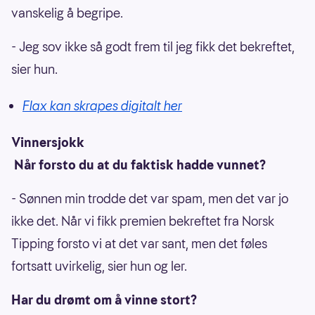
vanskelig å begripe.
- Jeg sov ikke så godt frem til jeg fikk det bekreftet,
sier hun.
Flax kan skrapes digitalt her
Vinnersjokk
Når forsto du at du faktisk hadde vunnet?
- Sønnen min trodde det var spam, men det var jo
ikke det. Når vi fikk premien bekreftet fra Norsk
Tipping forsto vi at det var sant, men det føles
fortsatt uvirkelig, sier hun og ler.
Har du drømt om å vinne stort?