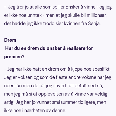
- Jeg tror jo at alle som spiller ønsker å vinne - og jeg
er ikke noe unntak - men at jeg skulle bli millionær,
det hadde jeg ikke trodd sier kvinnen fra Senja.
Drøm
Har du en drøm du ønsker å realisere for
premien?
- Jeg har ikke hatt en drøm om å kjøpe noe spesifikt.
Jeg er voksen og som de fleste andre voksne har jeg
noen lån men de får jeg i hvert fall betalt ned nå,
men jeg må si at opplevelsen av å vinne var veldig
artig. Jeg har jo vunnet småsummer tidligere, men
ikke noe i nærheten av denne.