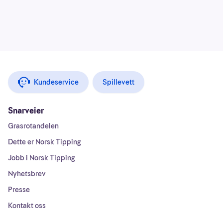
Kundeservice
Spillevett
Snarveier
Grasrotandelen
Dette er Norsk Tipping
Jobb i Norsk Tipping
Nyhetsbrev
Presse
Kontakt oss