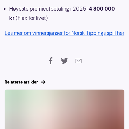
Høyeste premieutbetaling i 2025:
4 800 000
kr
(Flax for livet)
Les mer om vinnersjanser for Norsk Tippings spill her
Relaterte artikler