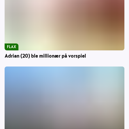
FLAX
Adrian (20) ble millionær på vorspiel