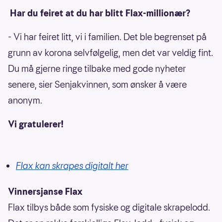
Har du feiret at du har blitt Flax-millionær?
- Vi har feiret litt, vi i familien. Det ble begrenset på
grunn av korona selvfølgelig, men det var veldig fint.
Du må gjerne ringe tilbake med gode nyheter
senere, sier Senjakvinnen, som ønsker å være
anonym.
Vi gratulerer!
Flax kan skrapes digitalt her
Vinnersjanse Flax
Flax tilbys både som fysiske og digitale skrapelodd.