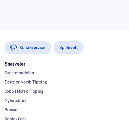
Kundeservice
Spillevett
Snarveier
Grasrotandelen
Dette er Norsk Tipping
Jobb i Norsk Tipping
Nyhetsbrev
Presse
Kontakt oss