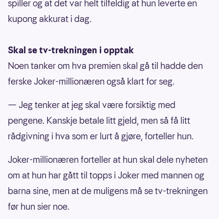
spiller og at det var helt tilfeldig at hun leverte en
kupong akkurat i dag.
Skal se tv-trekningen i opptak
Noen tanker om hva premien skal gå til hadde den
ferske Joker-millionæren også klart for seg.
— Jeg tenker at jeg skal være forsiktig med
pengene. Kanskje betale litt gjeld, men så få litt
rådgivning i hva som er lurt å gjøre, forteller hun.
Joker-millionæren forteller at hun skal dele nyheten
om at hun har gått til topps i Joker med mannen og
barna sine, men at de muligens må se tv-trekningen
før hun sier noe.