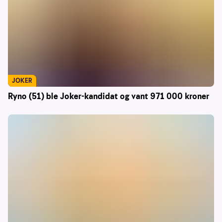
JOKER
Ryno (51) ble Joker-kandidat og vant 971 000 kroner