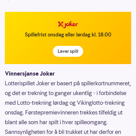
Spillefrist onsdag eller lørdag kl. 18:00
Lever spill
Vinnersjanse Joker
Lotterispillet Joker er basert på spillerkortnummeret,
og det er trekning to ganger ukentlig - i forbindelse
med Lotto-trekning lørdag og Vikinglotto-trekning
onsdag. Førstepremievinneren trekkes tilfeldig ut
blant alle som har spilt i hver spilleomgang.
Sannsynligheten for å bli trukket ut har derfor en