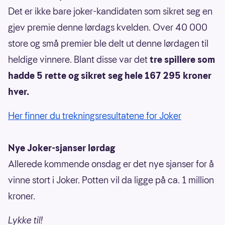
Det er ikke bare joker-kandidaten som sikret seg en
gjev premie denne lørdags kvelden. Over 40 000
store og små premier ble delt ut denne lørdagen til
heldige vinnere. Blant disse var det
tre spillere som
hadde 5 rette og sikret seg hele 167 295 kroner
hver.
Her finner du trekningsresultatene for Joker
Nye Joker-sjanser lørdag
Allerede kommende onsdag er det nye sjanser for å
vinne stort i Joker. Potten vil da ligge på ca. 1 million
kroner.
Lykke til!