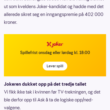
ut som kveldens Joker-kandidat og hadde med det
allerede sikret seg en inngangspremie på 402 000
kroner.
Spillefrist onsdag eller lørdag kl. 18:00
Lever spill
Jokeren dukket opp på det tredje tallet
Vi fikk ikke tak i kvinnen før TV-trekningen, og det
ble derfor opp til Ask å ta de logiske opp/ned-
valgene.