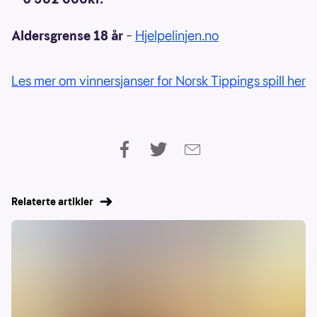
Aldersgrense 18 år
–
Hjelpelinjen.no
Les mer om vinnersjanser for Norsk Tippings spill her
Relaterte artikler