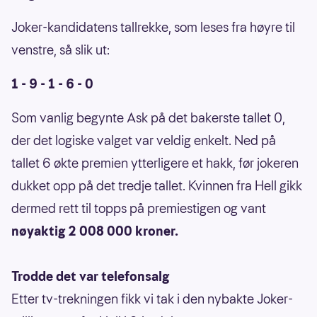
Joker-kandidatens tallrekke, som leses fra høyre til
venstre, så slik ut:
1 - 9 - 1 - 6 - 0
Som vanlig begynte Ask på det bakerste tallet 0,
der det logiske valget var veldig enkelt. Ned på
tallet 6 økte premien ytterligere et hakk, før jokeren
dukket opp på det tredje tallet. Kvinnen fra Hell gikk
dermed rett til topps på premiestigen og vant
nøyaktig 2 008 000 kroner.
Trodde det var telefonsalg
Etter tv-trekningen fikk vi tak i den nybakte Joker-