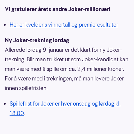
Vi gratulerer årets andre Joker-millionær!
Her er kveldens vinnertall og premieresultater
Ny Joker-trekning lørdag
Allerede lørdag 9. januar er det klart for ny Joker-
trekning. Blir man trukket ut som Joker-kandidat kan
man være med å spille om ca. 2,4 millioner kroner.
For å være med i trekningen, må man levere Joker
innen spillefristen.
Spillefrist for Joker er hver onsdag og lørdag kl.
18.00
.