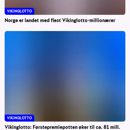
VIKINGLOTTO
Norge er landet med flest Vikinglotto-millionærer
VIKINGLOTTO
Vikinglotto: Førstepremiepotten øker til ca. 81 mill.