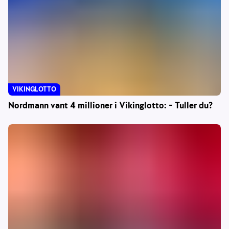
VIKINGLOTTO
Nordmann vant 4 millioner i Vikinglotto: – Tuller du?