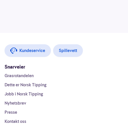
Kundeservice
Spillevett
Snarveier
Grasrotandelen
Dette er Norsk Tipping
Jobb i Norsk Tipping
Nyhetsbrev
Presse
Kontakt oss