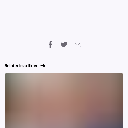
Relaterte artikler