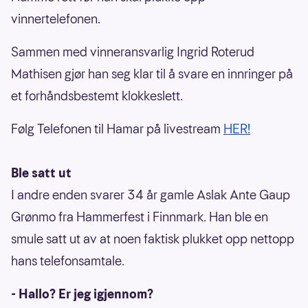
vinnertelefonen.
Sammen med vinneransvarlig Ingrid Roterud
Mathisen gjør han seg klar til å svare en innringer på
et forhåndsbestemt klokkeslett.
Følg Telefonen til Hamar på livestream
HER!
Ble satt ut
I andre enden svarer 34 år gamle Aslak Ante Gaup
Grønmo fra Hammerfest i Finnmark. Han ble en
smule satt ut av at noen faktisk plukket opp nettopp
hans telefonsamtale.
- Hallo? Er jeg igjennom?