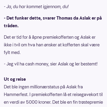
- Ja, du har kommet igjennom, du!
- Det funker dette, svarer Thomas da Aslak er på
tråden.
Det er tid for å åpne premiekofferten og Aslak er
ikke i tvil om hva han ønsker at kofferten skal være
fylt med.
- Jeg vil ha cash money, sier Aslak og ler bestemt!
Ut og reise
Det ble ingen millionærstatus på Aslak fra
Hammerfest. I premiekofferten lå et reisegavekort til
en verdi av 5000 kroner. Det ble en fin trøstepremie