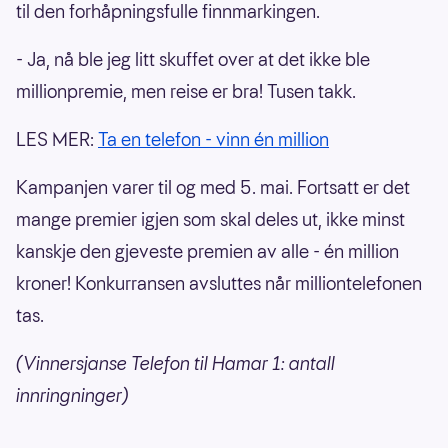
til den forhåpningsfulle finnmarkingen.
- Ja, nå ble jeg litt skuffet over at det ikke ble
millionpremie, men reise er bra! Tusen takk.
LES MER:
Ta en telefon - vinn én million
Kampanjen varer til og med 5. mai. Fortsatt er det
mange premier igjen som skal deles ut, ikke minst
kanskje den gjeveste premien av alle - én million
kroner! Konkurransen avsluttes når milliontelefonen
tas.
(Vinnersjanse Telefon til Hamar 1: antall
innringninger)