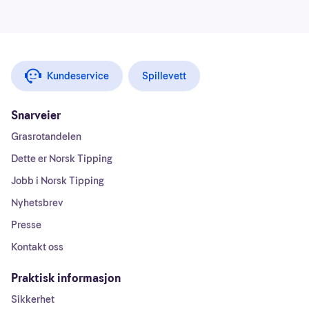
Kundeservice
Spillevett
Snarveier
Grasrotandelen
Dette er Norsk Tipping
Jobb i Norsk Tipping
Nyhetsbrev
Presse
Kontakt oss
Praktisk informasjon
Sikkerhet