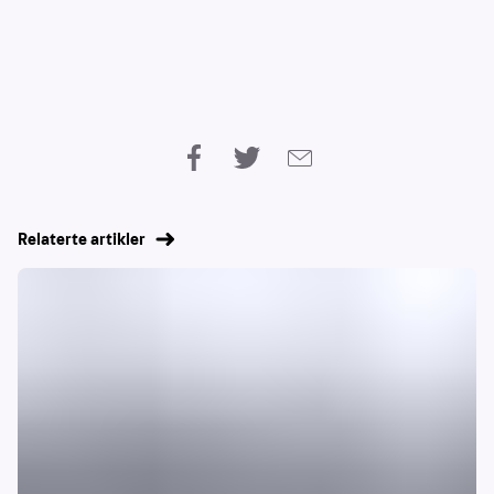
Relaterte artikler