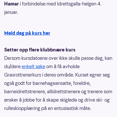
Hamar
i forbindelse med Idrettsgalla-helgen 4.
januar.
Meld deg på kurs her
Setter opp flere klubbnære kurs
Dersom kursdatoene over ikke skulle passe deg, kan
du/dere
enkelt søke
om å få avholde
Grasrottrenerkurs i deres område. Kurset egner seg
også godt for barnehageansatte, foreldre,
barneidrettstrenere, allidrettstrenere og trenere som
ønsker å jobbe for å skape skiglede og drive ski- og
rulleskiopplæring på en entusiastisk måte.