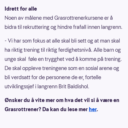
Idrett for alle
Noen av målene med Grasrottrenerkursene er å
bidra til rekruttering og hindre frafall innen langrenn.
- Vi har som fokus at alle skal bli sett og at man skal
ha riktig trening til riktig ferdighetsnivå. Alle barn og
unge skal føle en trygghet ved å komme på trening.
De skal oppleve treningene som en sosial arene og
bli verdsatt for de personene de er, fortelle
utviklingssjef i langrenn Brit Baldishol.
Ønsker du å vite mer om hva det vil si å være en
Grasrottrener? Da kan du lese mer
her
.