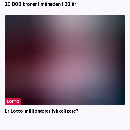
20 000 kroner i måneden i 20 år
LOTTO
Er Lotto-millionærer lykkeligere?