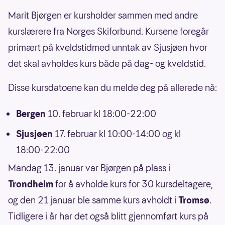
­­Marit Bjørgen er kursholder sammen med andre
kurslærere fra Norges Skiforbund. Kursene foregår
primært på kveldstidmed unntak av Sjusjøen hvor
det skal avholdes kurs både på dag- og kveldstid.
Disse kursdatoene kan du melde deg på allerede nå:
Bergen
10. februar kl 18:00-22:00
Sjusjøen
17. februar kl 10:00-14:00 og kl
18:00-22:00
Mandag 13. januar var Bjørgen på plass i
Trondheim
for å avholde kurs for 30 kursdeltagere,
og den 21 januar ble samme kurs avholdt i
Tromsø
.
Tidligere i år har det også blitt gjennomført kurs på