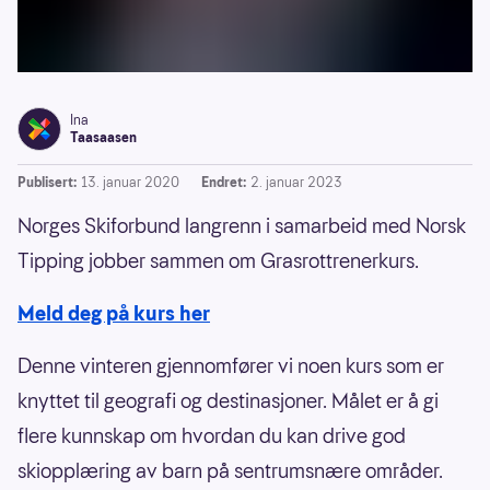
Ina
Taasaasen
Publisert:
13. januar 2020
Endret:
2. januar 2023
Norges Skiforbund langrenn i samarbeid med Norsk
Tipping jobber sammen om Grasrottrenerkurs.
Meld deg på kurs her
Denne vinteren gjennomfører vi noen kurs som er
knyttet til geografi og destinasjoner. Målet er å gi
flere kunnskap om hvordan du kan drive god
skiopplæring av barn på sentrumsnære områder.