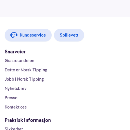
Kundeservice
Spillevett
Snarveier
Grasrotandelen
Dette er Norsk Tipping
Jobb i Norsk Tipping
Nyhetsbrev
Presse
Kontakt oss
Praktisk informasjon
Sikkerhet