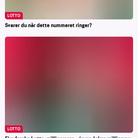
LOTTO
Svarer du når dette nummeret ringer?
LOTTO