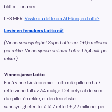
blitt millionærer.
LES MER:
Visste du dette om 30-åringen Lotto?
Levér en femukers Lotto nå!
(Vinnersannsynlighet SuperLotto: ca. 1:6,5 millioner
per rekke. Vinnersjanse ordinær Lotto: 1:5,4 mill. per
rekke.)
Vinnersjanse Lotto
For å vinne førstepremie i Lotto må spilleren ha 7
rette vinnertall av 34 mulige. Det betyr at dersom
du spiller én rekke, er den teoretiske
sannsynligheten for å få 7 rette 1:5,37 millioner per