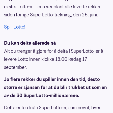
ekstra Lotto-millionærer blant alle leverte rekker
siden forrige SuperLotto-trekning, den 25. juni.
Spill Lotto!
Du kan delta allerede nå
Alt du trenger å gjøre for å delta i SuperLotto, er å
levere Lotto innen klokka 18.00 lørdag 17.
september.
Jo flere rekker du spiller innen den tid, desto
større er sjansen for at du blir trukket ut som en
av de 30 SuperLotto-millionærene.
Dette er fordi at i SuperLotto er, som nevnt, hver