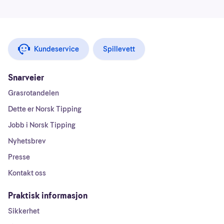
Kundeservice
Spillevett
Snarveier
Grasrotandelen
Dette er Norsk Tipping
Jobb i Norsk Tipping
Nyhetsbrev
Presse
Kontakt oss
Praktisk informasjon
Sikkerhet