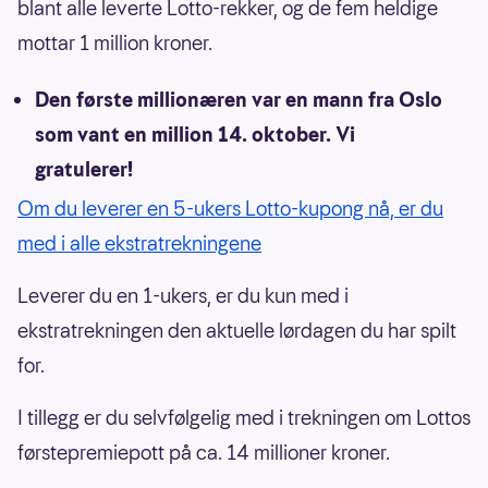
blant alle leverte Lotto-rekker, og de fem heldige
mottar 1 million kroner.
Den første millionæren var en mann fra Oslo
som vant en million 14. oktober. Vi
gratulerer!
Om du leverer en 5-ukers Lotto-kupong nå, er du
med i alle ekstratrekningene
Leverer du en 1-ukers, er du kun med i
ekstratrekningen den aktuelle lørdagen du har spilt
for.
I tillegg er du selvfølgelig med i trekningen om Lottos
førstepremiepott på ca. 14 millioner kroner.