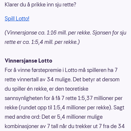
Klarer du å prikke inn sju rette?
Spill Lotto!
(Vinnersjanse ca. 1:16 mill. per rekke. Sjansen for sju
rette er ca. 1:5,4 mill. per rekke.)
Vinnersjanse Lotto
For å vinne førstepremie i Lotto må spilleren ha 7
rette vinnertall av 34 mulige. Det betyr at dersom
du spiller én rekke, er den teoretiske
sannsynligheten for å få 7 rette 1:5,37 millioner per
rekke (rundet opp til 1:5,4 millioner per rekke). Sagt
med andre ord: Det er 5,4 millioner mulige
kombinasjoner av 7 tall når du trekker ut 7 fra de 34