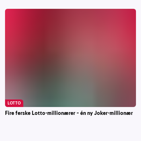
LOTTO
Fire ferske Lotto-millionærer – én ny Joker-millionær