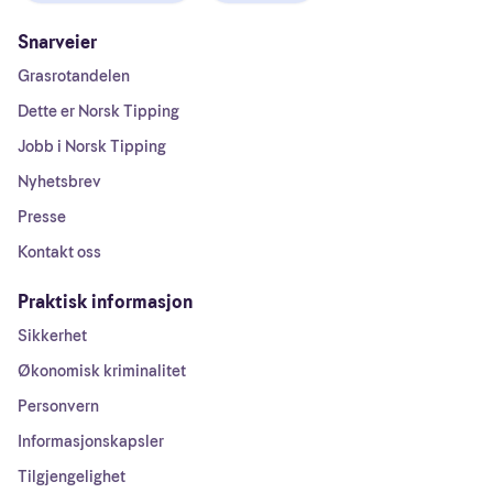
Snarveier
Grasrotandelen
Dette er Norsk Tipping
Jobb i Norsk Tipping
Nyhetsbrev
Presse
Kontakt oss
Praktisk informasjon
Sikkerhet
Økonomisk kriminalitet
Personvern
Informasjonskapsler
Tilgjengelighet