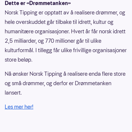
Dette er «Drømmetanken»
Norsk Tipping er opptatt av å realisere drømmer, og
hele overskuddet går tilbake til idrett, kultur og
humanitære organisasjoner. Hvert år får norsk idrett
2,5 milliarder, og 770 millioner går til ulike
kulturformål. I tillegg får ulike frivillige organisasjoner
store beløp.
Nå ønsker Norsk Tipping å realisere enda flere store
og små drømmer, og derfor er Drømmetanken
lansert.
Les mer her!