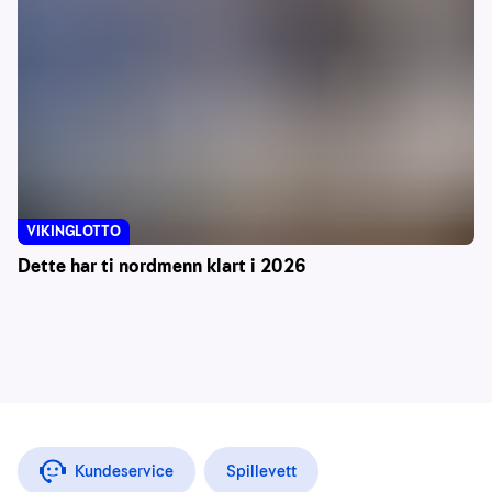
VIKINGLOTTO
Dette har ti nordmenn klart i 2026
Kundeservice
Spillevett