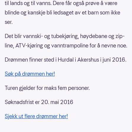
til lands og til vanns. Dere får også prøve å være
blinde og kanskje bli ledsaget av et barn som ikke
ser.
Det blir vannski- og tubekjøring, høydebane og zip-
line, ATV-kjøring og vanntrampoline for å nevne noe.
Drømmen finner sted i Hurdal i Akershus i juni 2016.
Søk på drømmen her!
Turen gjelder for maks fem personer.
Søknadsfrist er 20. mai 2016
Sjekk ut flere drømmer her!