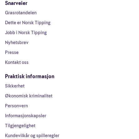
Snarveier
Grasrotandelen
Dette er Norsk Tipping
Jobb i Norsk Tipping
Nyhetsbrev
Presse
Kontakt oss
Praktisk informasjon
Sikkerhet
Økonomisk kriminalitet
Personvern
Informasjonskapsler
Tilgjengelighet
Kundevilkår og spilleregler