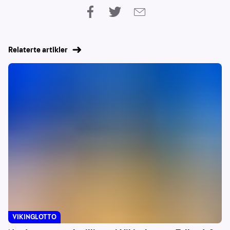
Relaterte artikler
VIKINGLOTTO