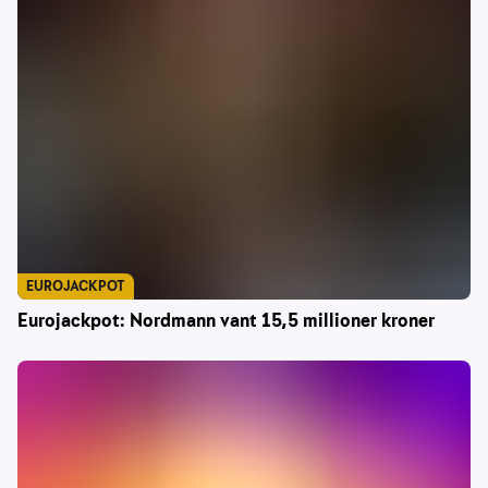
EUROJACKPOT
Eurojackpot: Nordmann vant 15,5 millioner kroner