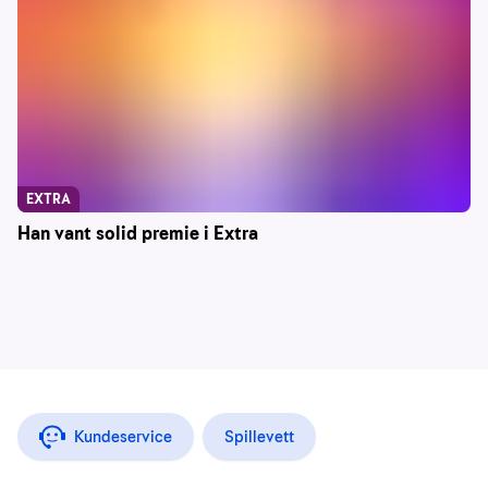
EXTRA
Han vant solid premie i Extra
Kundeservice
Spillevett