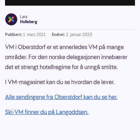
Lars
Hulleberg
Publisert:
1. mars 2021
Endret:
2. januar 2023
VM i Oberstdorf er et annerledes VM på mange
områder. For den norske delegasjonen innebærer
det et strengt hotellregime for å unngå smitte.
I VM-magasinet kan du se hvordan de lever.
Alle sendingene fra Oberstdorf kan du se her.
Ski-VM finner du på Langoddsen.