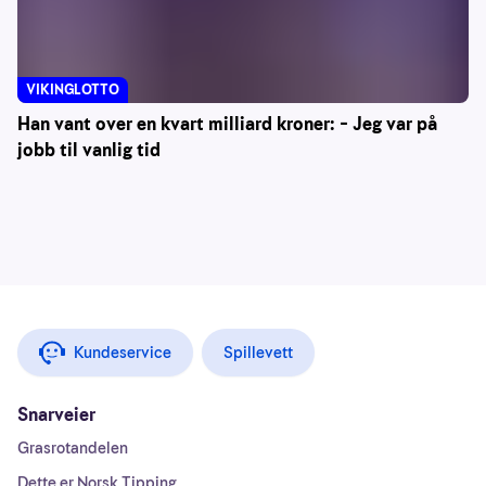
VIKINGLOTTO
Han vant over en kvart milliard kroner: – Jeg var på
jobb til vanlig tid
Kundeservice
Spillevett
Snarveier
Grasrotandelen
Dette er Norsk Tipping