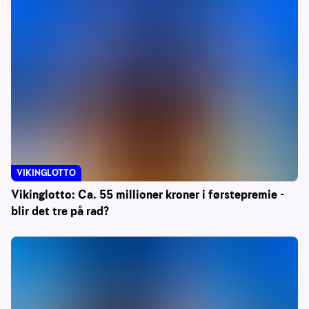
VIKINGLOTTO
Vikinglotto: Ca. 55 millioner kroner i førstepremie -
blir det tre på rad?