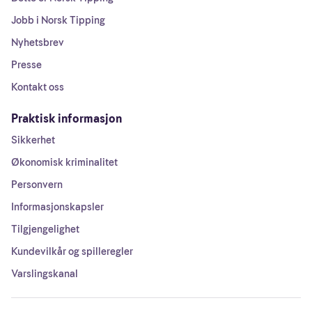
Jobb i Norsk Tipping
Nyhetsbrev
Presse
Kontakt oss
Praktisk informasjon
Sikkerhet
Økonomisk kriminalitet
Personvern
Informasjonskapsler
Tilgjengelighet
Kundevilkår og spilleregler
Varslingskanal