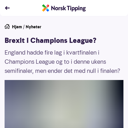
Hjem
/
Nyheter
Brexit i Champions League?
England hadde fire lag i kvartfinalen i
Champions League og to i denne ukens
semifinaler, men ender det med null i finalen?