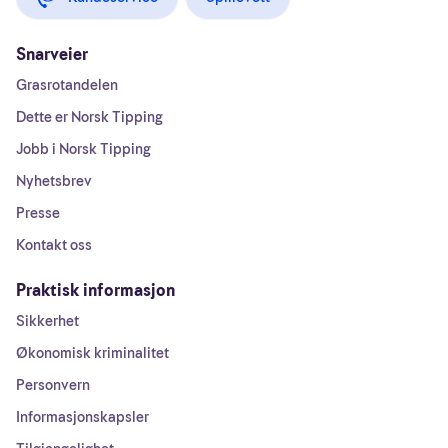
Snarveier
Grasrotandelen
Dette er Norsk Tipping
Jobb i Norsk Tipping
Nyhetsbrev
Presse
Kontakt oss
Praktisk informasjon
Sikkerhet
Økonomisk kriminalitet
Personvern
Informasjonskapsler