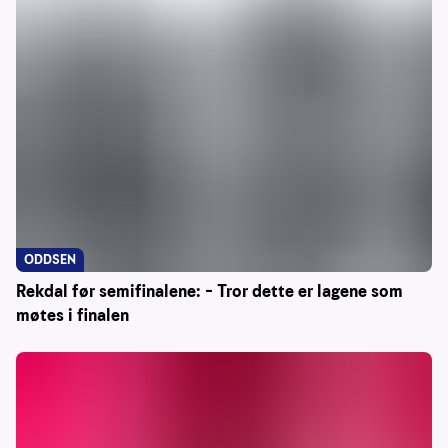
ODDSEN
Rekdal før semifinalene: – Tror dette er lagene som
møtes i finalen