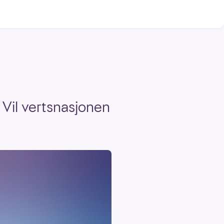
Vil vertsnasjonen