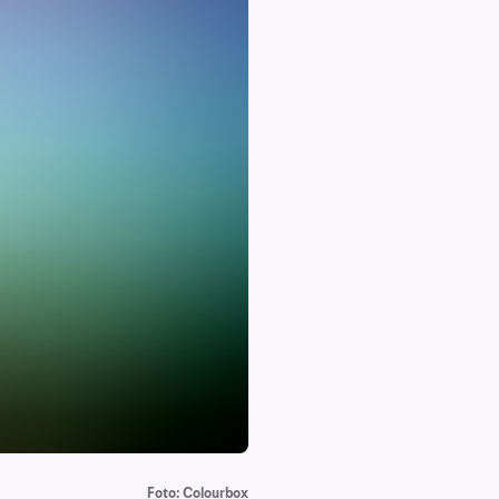
Foto: Colourbox