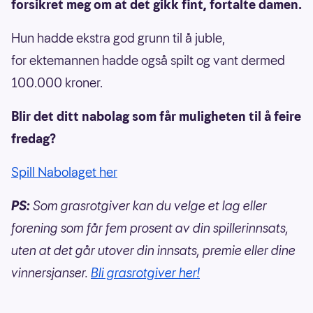
forsikret meg om at det gikk fint, fortalte damen.
Hun hadde ekstra god grunn til å juble,
for ektemannen hadde også spilt og vant dermed
100.000 kroner.
Blir det ditt nabolag som får muligheten til å feire
fredag?
Spill Nabolaget her
PS:
Som grasrotgiver kan du velge et lag eller
forening som får fem prosent av din spillerinnsats,
uten at det går utover din innsats, premie eller dine
vinnersjanser.
Bli grasrotgiver her!