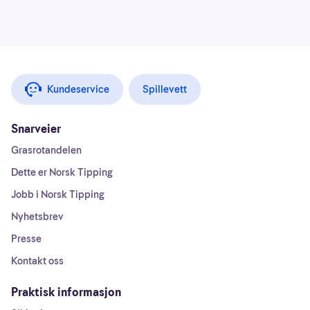
Kundeservice
Spillevett
Snarveier
Grasrotandelen
Dette er Norsk Tipping
Jobb i Norsk Tipping
Nyhetsbrev
Presse
Kontakt oss
Praktisk informasjon