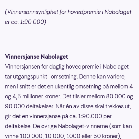
(Vinnersannsynlighet for hovedpremie i Nabolaget
er ca. 1:90 000)
Vinnersjanse Nabolaget
Vinnersjansen for daglig hovedpremie i Nabolaget
tar utgangspunkt i omsetning. Denne kan variere,
men i snitt er det en ukentlig omsetning på mellom 4
og 4,5 millioner kroner. Det tilsier mellom 80 000 og
90 000 deltakelser. Når én av disse skal trekkes ut,
gir det en vinnersjanse på ca. 1:90.000 per
deltakelse. De øvrige Nabolaget-vinnerne (som kan
vinne 100 000, 10 000, 1000 eller 50 kroner),