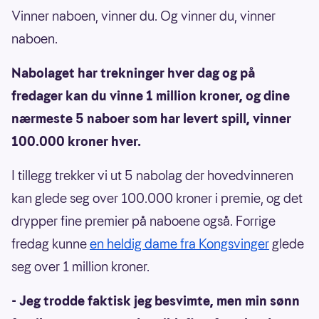
Vinner naboen, vinner du. Og vinner du, vinner
naboen.
Nabolaget har trekninger hver dag og på
fredager kan du vinne 1 million kroner, og dine
nærmeste 5 naboer som har levert spill, vinner
100.000 kroner hver.
I tillegg trekker vi ut 5 nabolag der hovedvinneren
kan glede seg over 100.000 kroner i premie, og det
drypper fine premier på naboene også. Forrige
fredag kunne
en heldig dame fra Kongsvinger
glede
seg over 1 million kroner.
- Jeg trodde faktisk jeg besvimte, men min sønn