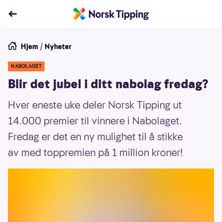
Hjem
/
Nyheter
NABOLAGET
Blir det jubel i ditt nabolag fredag?
Hver eneste uke deler Norsk Tipping ut
14.000 premier til vinnere i Nabolaget.
Fredag er det en ny mulighet til å stikke
av med toppremien på 1 million kroner!