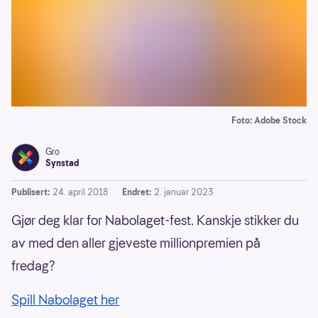
Foto: Adobe Stock
Gro
Synstad
Publisert:
24. april 2018
Endret:
2. januar 2023
Gjør deg klar for Nabolaget-fest. Kanskje stikker du
av med den aller gjeveste millionpremien på
fredag?
Spill Nabolaget her