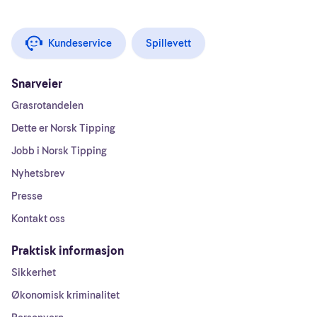
Kundeservice
Spillevett
Snarveier
Grasrotandelen
Dette er Norsk Tipping
Jobb i Norsk Tipping
Nyhetsbrev
Presse
Kontakt oss
Praktisk informasjon
Sikkerhet
Økonomisk kriminalitet