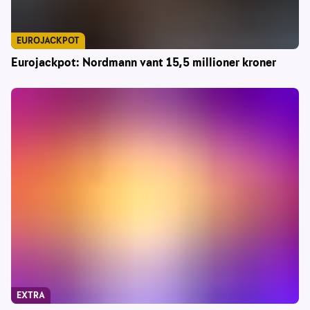
EUROJACKPOT
Eurojackpot: Nordmann vant 15,5 millioner kroner
EXTRA