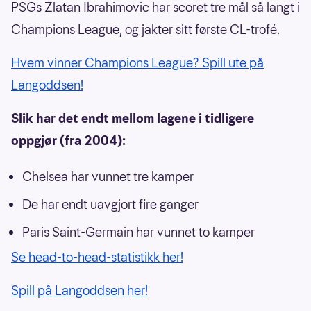
PSGs Zlatan Ibrahimovic har scoret tre mål så langt i
Champions League, og jakter sitt første CL-trofé.
Hvem vinner Champions League? Spill ute på
Langoddsen!
Slik har det endt mellom lagene i tidligere
oppgjør (fra 2004):
Chelsea har vunnet tre kamper
De har endt uavgjort fire ganger
Paris Saint-Germain har vunnet to kamper
Se head-to-head-statistikk her!
Spill på Langoddsen her!