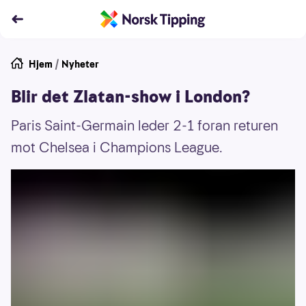
Hjem
/
Nyheter
Blir det Zlatan-show i London?
Paris Saint-Germain leder 2-1 foran returen
mot Chelsea i Champions League.