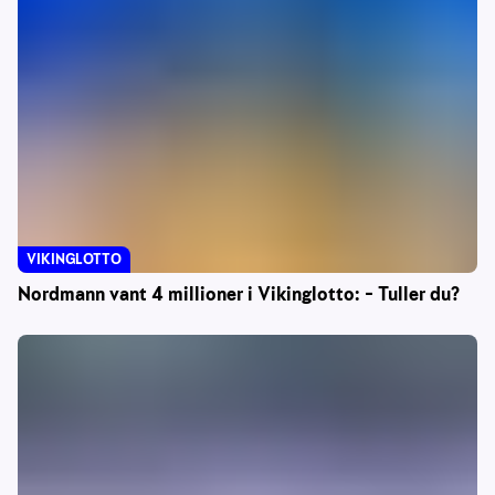
VIKINGLOTTO
Nordmann vant 4 millioner i Vikinglotto: – Tuller du?