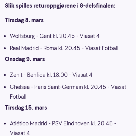
Slik spilles returoppgjørene i 8-delsfinalen:
Tirsdag 8. mars
Wolfsburg - Gent kl. 20.45 - Viasat 4
Real Madrid - Roma kl. 20.45 - Viasat Fotball
Onsdag 9. mars
Zenit - Benfica kl. 18.00 - Viasat 4
Chelsea - Paris Saint-Germain kl. 20.45 - Viasat
Fotball
Tirsdag 15. mars
Atlético Madrid - PSV Eindhoven kl. 20.45 -
Viasat 4