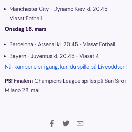
Manchester City - Dynamo Kiev kl. 20.45 -
Viasat Fotball
Onsdag 16. mars
Barcelona - Arsenal kl. 20.45 - Viasat Fotball
Bayern - Juventus kl. 20.45 - Viasat 4
Når kampene er i gang, kan du spille på Liveoddsen!
PS!
Finalen i Champions League spilles på San Siro i
Milano 28. mai.