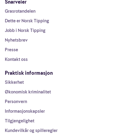
Snarveier
Grasrotandelen
Dette er Norsk Tipping
Jobb i Norsk Tipping
Nyhetsbrev
Presse
Kontakt oss
Praktisk informasjon
Sikkerhet
Økonomisk kriminalitet
Personvern
Informasjonskapsler
Tilgjengelighet
Kundevilkår og spilleregler