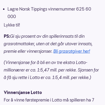
Lagre Norsk Tippings vinnernummer 625 60
000
Lykke til!
PS:
Gi sju prosent av din spillerinnsats til din
grasrotmottaker, uten at det går utover innsats,
premie eller vinnersjanser.
Bli grasrotgiver her!
(Vinnersjanse for å bli en av tre ekstra Lotto-
millionærer er ca. 1:5,47 mill. per rekke. Sjansen for
å få sju rette i Lotto er ca. 1:5,4 mill. per rekke.)
Vinnersjanse Lotto
For å vinne førstepremie i Lotto må spilleren ha 7