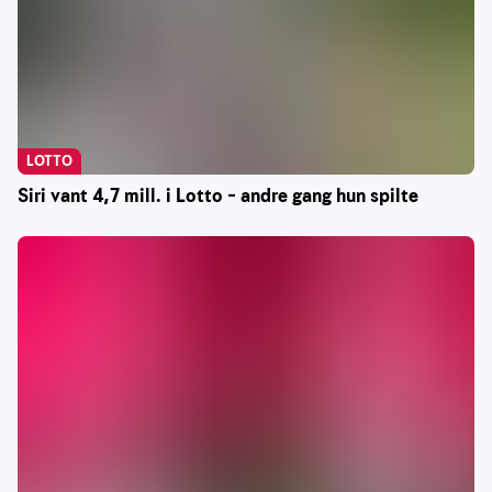
LOTTO
Siri vant 4,7 mill. i Lotto – andre gang hun spilte