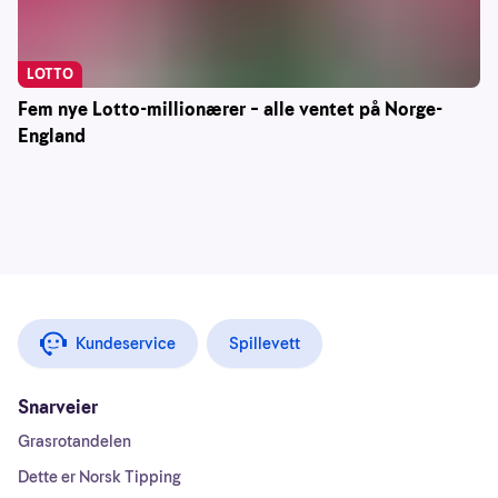
LOTTO
Fem nye Lotto-millionærer – alle ventet på Norge-
England
Kundeservice
Spillevett
Snarveier
Grasrotandelen
Dette er Norsk Tipping