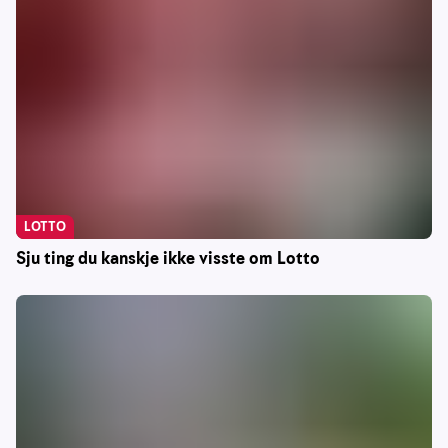
LOTTO
Sju ting du kanskje ikke visste om Lotto