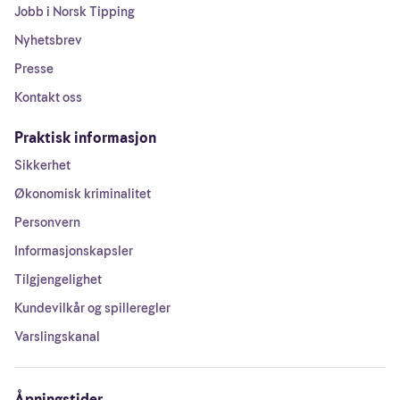
Jobb i Norsk Tipping
Nyhetsbrev
Presse
Kontakt oss
Praktisk informasjon
Sikkerhet
Økonomisk kriminalitet
Personvern
Informasjonskapsler
Tilgjengelighet
Kundevilkår og spilleregler
Varslingskanal
Åpningstider