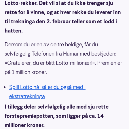
Lotto-rekker. Det vil si at du ikke trenger sju
rette for å vinne, og at hver rekke du leverer inn
til trekninga den 2. februar teller som et lodd i
hatten.
Dersom du er en av de tre heldige, får du
selvfølgelig Telefonen fra Hamar med beskjeden:
«Gratulerer, du er blitt Lotto-millionær!». Premien er
på 1 million kroner.
Spill Lotto nå, så er du også med i
ekstratrekninga
I tillegg deler selvfølgelig alle med sju rette
førstepremiepotten, som ligger på ca. 14
millioner kroner.