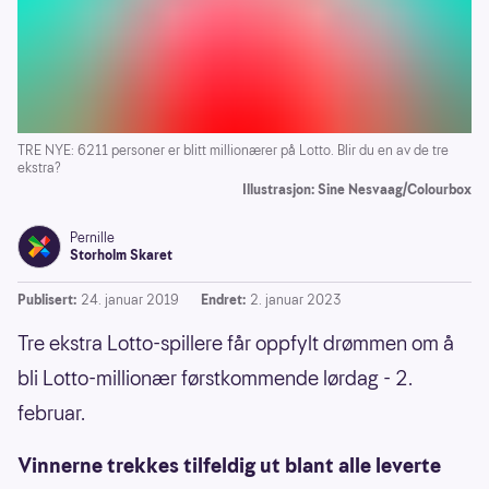
TRE NYE: 6211 personer er blitt millionærer på Lotto. Blir du en av de tre
ekstra?
Illustrasjon: Sine Nesvaag/Colourbox
Pernille
Storholm Skaret
Publisert:
24. januar 2019
Endret:
2. januar 2023
Tre ekstra Lotto-spillere får oppfylt drømmen om å
bli Lotto-millionær førstkommende lørdag - 2.
februar.
Vinnerne trekkes tilfeldig ut blant alle leverte