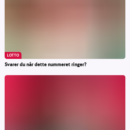
LOTTO
Svarer du når dette nummeret ringer?