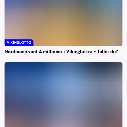
VIKINGLOTTO
Nordmann vant 4 millioner i Vikinglotto: – Tuller du?