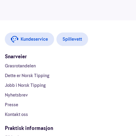
Kundeservice
Spillevett
Snarveier
Grasrotandelen
Dette er Norsk Tipping
Jobb i Norsk Tipping
Nyhetsbrev
Presse
Kontakt oss
Praktisk informasjon