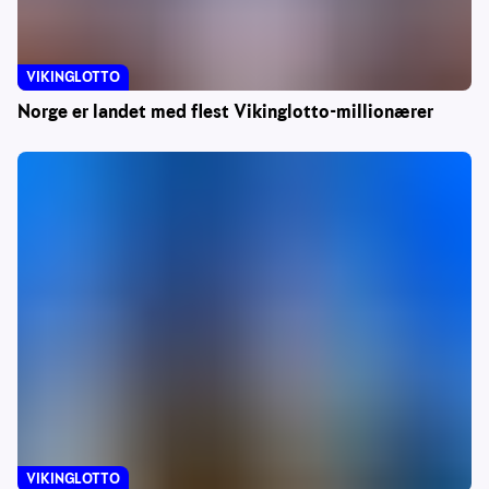
VIKINGLOTTO
Norge er landet med flest Vikinglotto-millionærer
VIKINGLOTTO