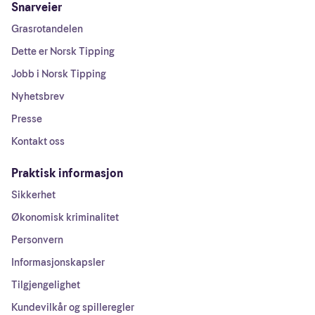
Snarveier
Grasrotandelen
Dette er Norsk Tipping
Jobb i Norsk Tipping
Nyhetsbrev
Presse
Kontakt oss
Praktisk informasjon
Sikkerhet
Økonomisk kriminalitet
Personvern
Informasjonskapsler
Tilgjengelighet
Kundevilkår og spilleregler