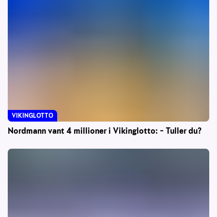
VIKINGLOTTO
Nordmann vant 4 millioner i Vikinglotto: – Tuller du?