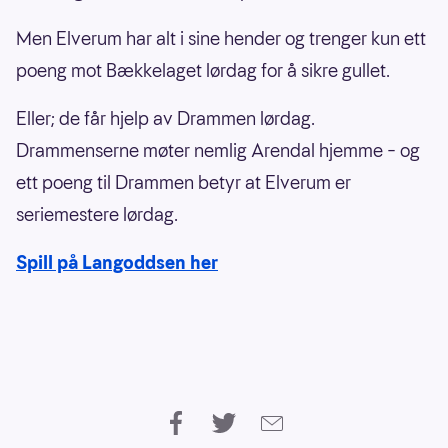
Men Elverum har alt i sine hender og trenger kun ett
poeng mot Bækkelaget lørdag for å sikre gullet.
Eller; de får hjelp av Drammen lørdag.
Drammenserne møter nemlig Arendal hjemme – og
ett poeng til Drammen betyr at Elverum er
seriemestere lørdag.
Spill på Langoddsen her