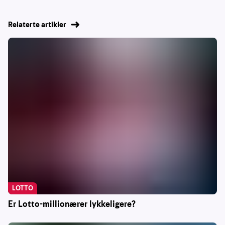
Relaterte artikler
LOTTO
Er Lotto-millionærer lykkeligere?