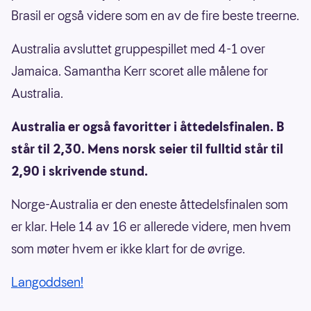
Brasil er også videre som en av de fire beste treerne.
Australia avsluttet gruppespillet med 4-1 over
Jamaica. Samantha Kerr scoret alle målene for
Australia.
Australia er også favoritter i åttedelsfinalen. B
står til 2,30. Mens norsk seier til fulltid står til
2,90 i skrivende stund.
Norge-Australia er den eneste åttedelsfinalen som
er klar. Hele 14 av 16 er allerede videre, men hvem
som møter hvem er ikke klart for de øvrige.
Langoddsen!