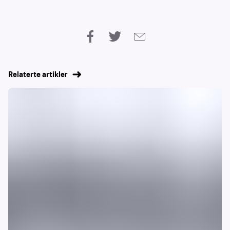
Relaterte artikler