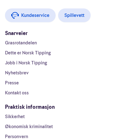
Kundeservice
Spillevett
Snarveier
Grasrotandelen
Dette er Norsk Tipping
Jobb i Norsk Tipping
Nyhetsbrev
Presse
Kontakt oss
Praktisk informasjon
Sikkerhet
Økonomisk kriminalitet
Personvern