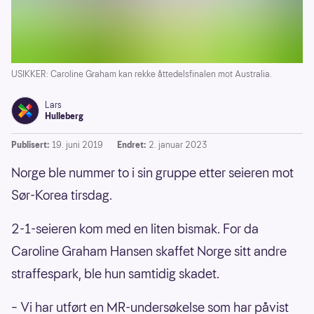
USIKKER: Caroline Graham kan rekke åttedelsfinalen mot Australia.
Lars
Hulleberg
Publisert:
19. juni 2019
Endret:
2. januar 2023
Norge ble nummer to i sin gruppe etter seieren mot
Sør-Korea tirsdag.
2-1-seieren kom med en liten bismak. For da
Caroline Graham Hansen skaffet Norge sitt andre
straffespark, ble hun samtidig skadet.
– Vi har utført en MR-undersøkelse som har påvist