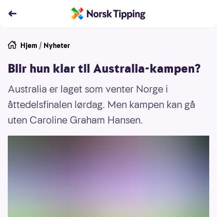
Hjem
/
Nyheter
Blir hun klar til Australia-kampen?
Australia er laget som venter Norge i
åttedelsfinalen lørdag. Men kampen kan gå
uten Caroline Graham Hansen.