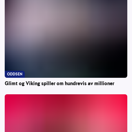
ODDSEN
Glimt og Viking spiller om hundrevis av millioner