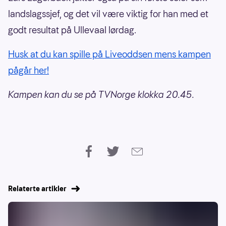
landslagssjef, og det vil være viktig for han med et
godt resultat på Ullevaal lørdag.
Husk at du kan spille på Liveoddsen mens kampen
pågår her!
Kampen kan du se på TVNorge klokka 20.45.
Relaterte artikler