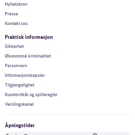
Nyhetsbrev
Presse
Kontakt oss
Praktisk informasjon
Sikkerhet
Økonomisk kriminalitet
Personvern
Informasjonskapsler
Tilgjengelighet
Kundevilkår og spilleregler
Varslingskanal
Åpningstider