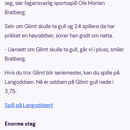
seg, sier fagansvarlig sportsspill Ole Morten
Bratberg.
Selv om Glimt skulle ta gull og 24 spillere da har
prikket en høyoddser, sover han godt om natta.
- Uansett om Glimt skulle ta gull, går vi i pluss, smiler
Bratberg.
Hvis du tror Glimt blir seriemester, kan du spille på
Langoddsen. Nå er oddsen på Glimt-gull nede i
3,75.
Spill på Langoddsen!
Enorme steg