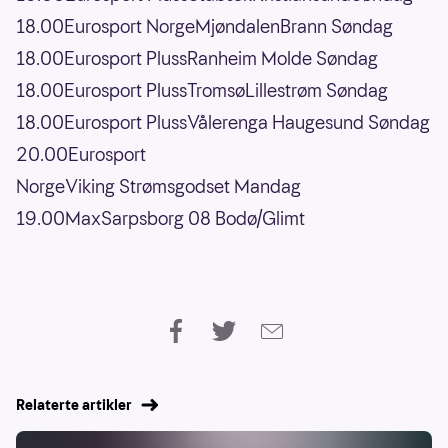
18.00Eurosport NorgeMjøndalenBrann Søndag
18.00Eurosport PlussRanheim Molde Søndag
18.00Eurosport PlussTromsøLillestrøm Søndag
18.00Eurosport PlussVålerenga Haugesund Søndag
20.00Eurosport
NorgeViking Strømsgodset Mandag
19.00MaxSarpsborg 08 Bodø/Glimt
Relaterte artikler