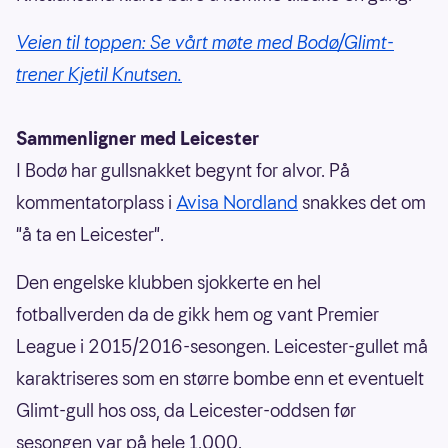
Veien til toppen: Se vårt møte med Bodø/Glimt-
trener Kjetil Knutsen.
Sammenligner med Leicester
I Bodø har gullsnakket begynt for alvor. På
kommentatorplass i
Avisa Nordland
snakkes det om
"å ta en Leicester".
Den engelske klubben sjokkerte en hel
fotballverden da de gikk hem og vant Premier
League i 2015/2016-sesongen. Leicester-gullet må
karaktriseres som en større bombe enn et eventuelt
Glimt-gull hos oss, da Leicester-oddsen før
sesongen var på hele 1.000.