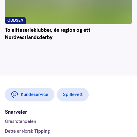
ODDSEN
To eliteserieklubber, én region og ett
Nordvestlandsderby
Kundeservice
Spillevett
Snarveier
Grasrotandelen
Dette er Norsk Tipping