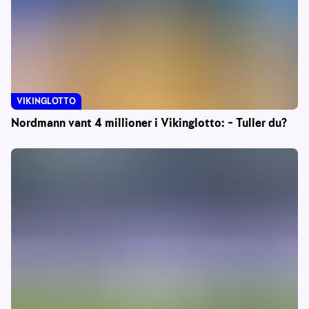
VIKINGLOTTO
Nordmann vant 4 millioner i Vikinglotto: – Tuller du?