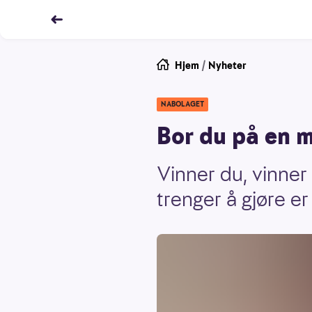
Hjem
/
Nyheter
NABOLAGET
Bor du på en 
Vinner du, vinner
trenger å gjøre er