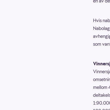
en av de
Hvis nab
Nabolage
avhengi
som vant
Vinners
Vinnersj
omsetnin
mellom 4
deltakels
1:90.000