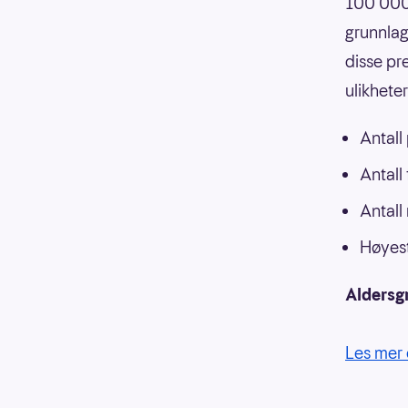
100 000,
grunnlag
disse pr
ulikhete
Antall
Antall
Antall
Høyest
Aldersg
Les mer 