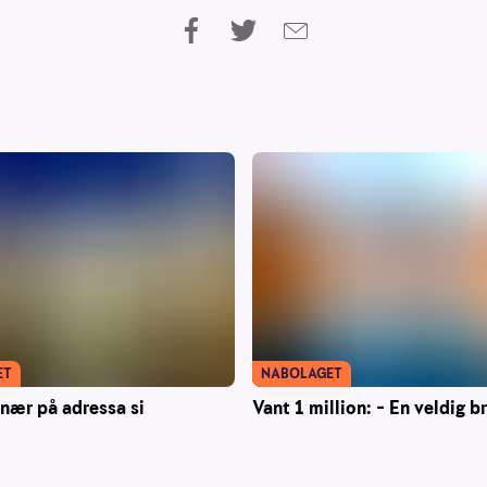
ET
NABOLAGET
onær på adressa si
Vant 1 million: – En veldig b