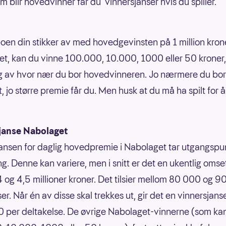
m blir hovedvinner får du vinnersjanser hvis du spiller.
oen din stikker av med hovedgevinsten på 1 million krone
t, kan du vinne 100.000, 10.000, 1000 eller 50 kroner,
g av hvor nær du bor hovedvinneren. Jo nærmere du bo
, jo større premie får du. Men husk at du må ha spilt for å
janse Nabolaget
ansen for daglig hovedpremie i Nabolaget tar utgangspun
g. Denne kan variere, men i snitt er det en ukentlig omse
 og 4,5 millioner kroner. Det tilsier mellom 80 000 og 
er. Når én av disse skal trekkes ut, gir det en vinnersjans
 per deltakelse. De øvrige Nabolaget-vinnerne (som ka