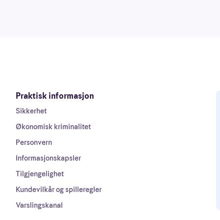
Praktisk informasjon
Sikkerhet
Økonomisk kriminalitet
Personvern
Informasjonskapsler
Tilgjengelighet
Kundevilkår og spilleregler
Varslingskanal