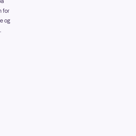
på
 for
re og
.