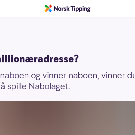
millionæradresse?
 naboen og vinner naboen, vinner d
 å spille Nabolaget.