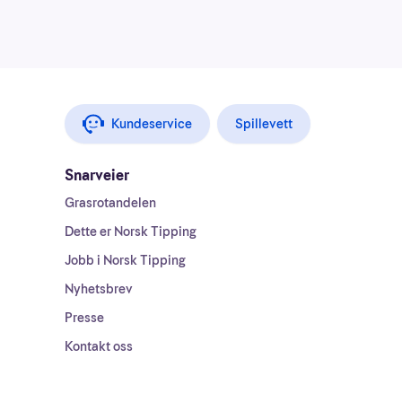
Kundeservice
Spillevett
Snarveier
Grasrotandelen
Dette er Norsk Tipping
Jobb i Norsk Tipping
Nyhetsbrev
Presse
Kontakt oss