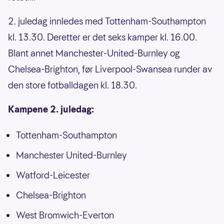
2. juledag innledes med Tottenham-Southampton
kl. 13.30. Deretter er det seks kamper kl. 16.00.
Blant annet Manchester-United-Burnley og
Chelsea-Brighton, før Liverpool-Swansea runder av
den store fotballdagen kl. 18.30.
Kampene 2. juledag:
Tottenham-Southampton
Manchester United-Burnley
Watford-Leicester
Chelsea-Brighton
West Bromwich-Everton