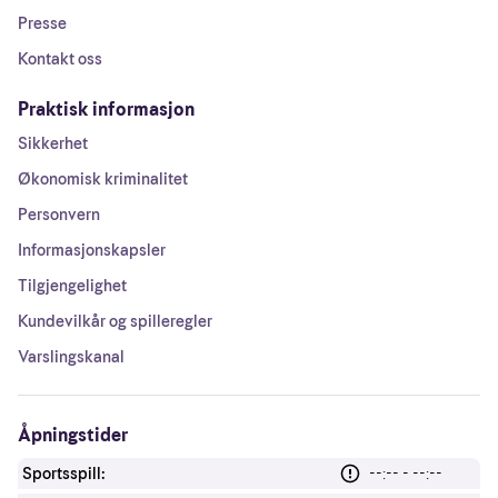
Presse
Kontakt oss
Praktisk informasjon
Sikkerhet
Økonomisk kriminalitet
Personvern
Informasjonskapsler
Tilgjengelighet
Kundevilkår og spilleregler
Varslingskanal
Åpningstider
Sportsspill:
--:-- - --:--