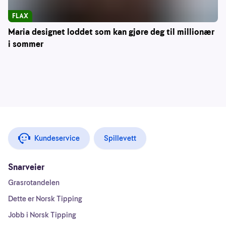
FLAX
Maria designet loddet som kan gjøre deg til millionær
i sommer
Kundeservice
Spillevett
Snarveier
Grasrotandelen
Dette er Norsk Tipping
Jobb i Norsk Tipping