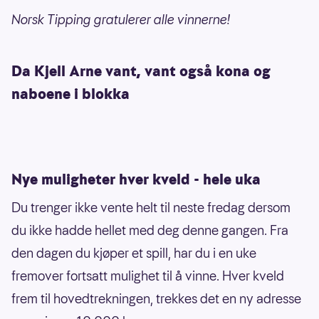
Norsk Tipping gratulerer alle vinnerne!
Da Kjell Arne vant, vant også kona og
naboene i blokka
Nye muligheter hver kveld - hele uka
Du trenger ikke vente helt til neste fredag dersom
du ikke hadde hellet med deg denne gangen. Fra
den dagen du kjøper et spill, har du i en uke
fremover fortsatt mulighet til å vinne. Hver kveld
frem til hovedtrekningen, trekkes det en ny adresse