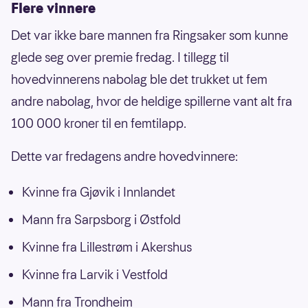
Flere vinnere
Det var ikke bare mannen fra Ringsaker som kunne
glede seg over premie fredag. I tillegg til
hovedvinnerens nabolag ble det trukket ut fem
andre nabolag, hvor de heldige spillerne vant alt fra
100 000 kroner til en femtilapp.
Dette var fredagens andre hovedvinnere:
Kvinne fra Gjøvik i Innlandet
Mann fra Sarpsborg i Østfold
Kvinne fra Lillestrøm i Akershus
Kvinne fra Larvik i Vestfold
Mann fra Trondheim