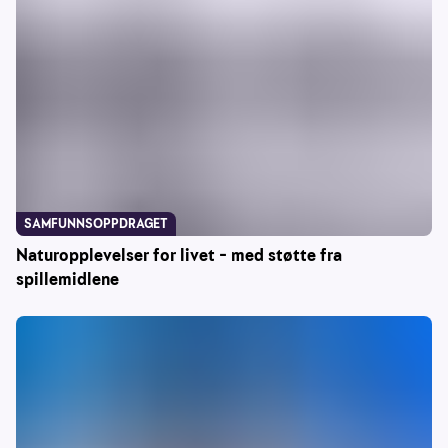
SAMFUNNSOPPDRAGET
Naturopplevelser for livet – med støtte fra
spillemidlene