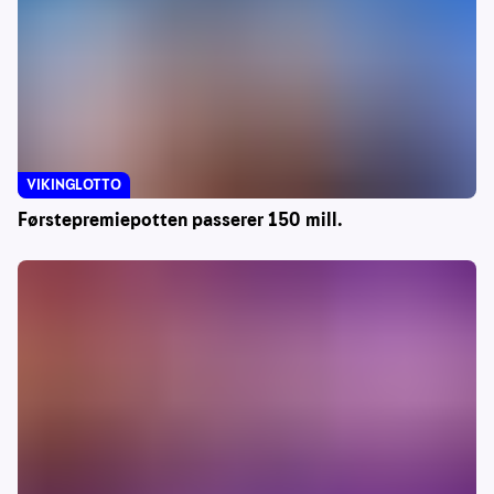
VIKINGLOTTO
Førstepremiepotten passerer 150 mill.