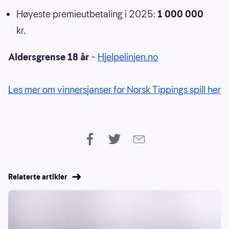
Høyeste premieutbetaling i 2025:
1 000 000
kr.
Aldersgrense 18 år
–
Hjelpelinjen.no
Les mer om vinnersjanser for Norsk Tippings spill her
Relaterte artikler