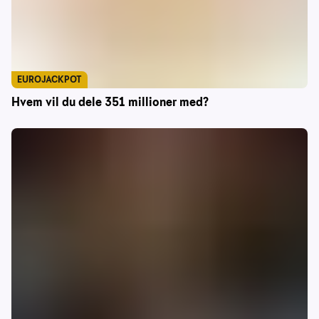
EUROJACKPOT
Hvem vil du dele 351 millioner med?