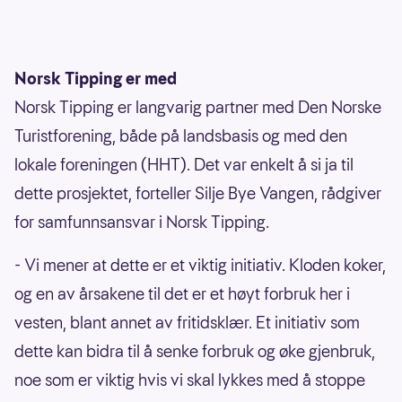
Norsk Tipping er med
Norsk Tipping er langvarig partner med Den Norske
Turistforening, både på landsbasis og med den
lokale foreningen (HHT). Det var enkelt å si ja til
dette prosjektet, forteller Silje Bye Vangen, rådgiver
for samfunnsansvar i Norsk Tipping.
- Vi mener at dette er et viktig initiativ. Kloden koker,
og en av årsakene til det er et høyt forbruk her i
vesten, blant annet av fritidsklær. Et initiativ som
dette kan bidra til å senke forbruk og øke gjenbruk,
noe som er viktig hvis vi skal lykkes med å stoppe