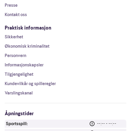
Presse
Kontakt oss
Praktisk informasjon
Sikkerhet
Økonomisk kriminalitet
Personvern
Informasjonskapsler
Tilgjengelighet
Kundevilkår og spilleregler
Varslingskanal
Åpningstider
Sportsspill:
--:-- - --:--