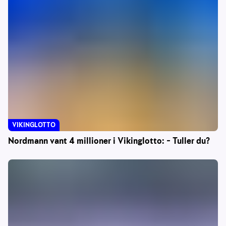
VIKINGLOTTO
Nordmann vant 4 millioner i Vikinglotto: – Tuller du?