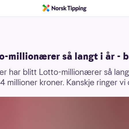
-millionærer så langt i år - b
 har blitt Lotto-millionærer så lang
4 millioner kroner. Kanskje ringer vi