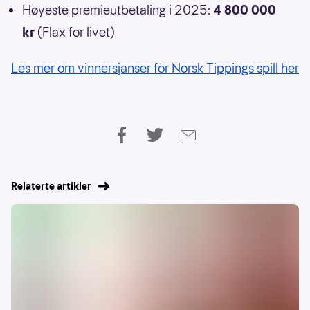
Høyeste premieutbetaling i 2025:
4 800 000
kr
(Flax for livet)
Les mer om vinnersjanser for Norsk Tippings spill her
Relaterte artikler