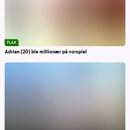
FLAX
Adrian (20) ble millionær på vorspiel