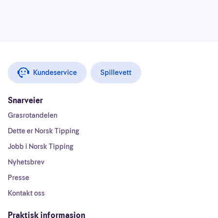
Kundeservice
Spillevett
Snarveier
Grasrotandelen
Dette er Norsk Tipping
Jobb i Norsk Tipping
Nyhetsbrev
Presse
Kontakt oss
Praktisk informasjon