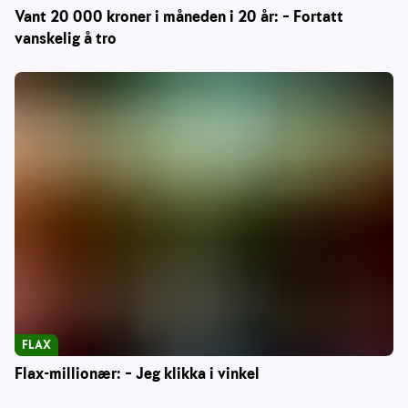
Vant 20 000 kroner i måneden i 20 år: – Fortatt
vanskelig å tro
FLAX
Flax-millionær: – Jeg klikka i vinkel