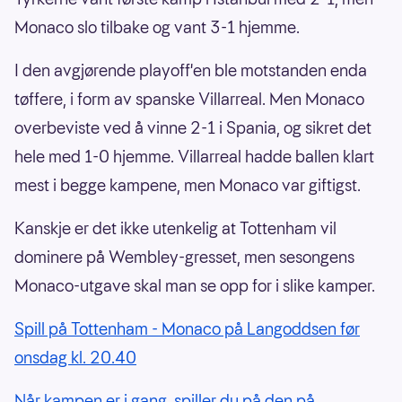
Monaco slo tilbake og vant 3-1 hjemme.
I den avgjørende playoff'en ble motstanden enda
tøffere, i form av spanske Villarreal. Men Monaco
overbeviste ved å vinne 2-1 i Spania, og sikret det
hele med 1-0 hjemme. Villarreal hadde ballen klart
mest i begge kampene, men Monaco var giftigst.
Kanskje er det ikke utenkelig at Tottenham vil
dominere på Wembley-gresset, men sesongens
Monaco-utgave skal man se opp for i slike kamper.
Spill på Tottenham - Monaco på Langoddsen før
onsdag kl. 20.40
Når kampen er i gang, spiller du på den på