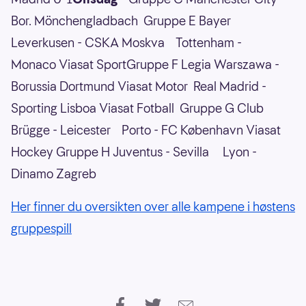
Bor. Mönchengladbach Gruppe E Bayer
Leverkusen - CSKA Moskva Tottenham -
Monaco Viasat SportGruppe F Legia Warszawa -
Borussia Dortmund Viasat Motor Real Madrid -
Sporting Lisboa Viasat Fotball Gruppe G Club
Brügge - Leicester Porto - FC København Viasat
Hockey Gruppe H Juventus - Sevilla Lyon -
Dinamo Zagreb
Her finner du oversikten over alle kampene i høstens
gruppespill