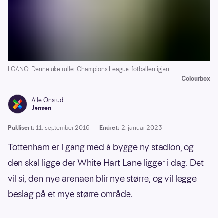
I GANG: Denne uke ruller Champions League-fotballen igjen.
Colourbox
Atle Onsrud
Jensen
Publisert:
11. september 2016
Endret:
2. januar 2023
Tottenham er i gang med å bygge ny stadion, og
den skal ligge der White Hart Lane ligger i dag. Det
vil si, den nye arenaen blir nye større, og vil legge
beslag på et mye større område.