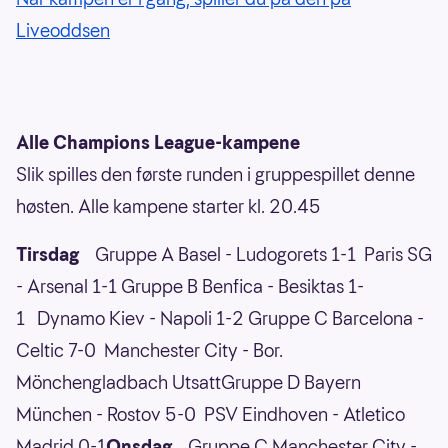
Liveoddsen
Alle Champions League-kampene
Slik spilles den første runden i gruppespillet denne
høsten. Alle kampene starter kl. 20.45
Tirsdag
Gruppe A Basel - Ludogorets 1-1 Paris SG
- Arsenal 1-1 Gruppe B Benfica - Besiktas 1-
1 Dynamo Kiev - Napoli 1-2 Gruppe C Barcelona -
Celtic 7-0 Manchester City - Bor.
Mönchengladbach UtsattGruppe D Bayern
München - Rostov 5-0 PSV Eindhoven - Atletico
Madrid 0-1
Onsdag
Gruppe C Manchester City -