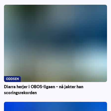
ODDSEN
Diarra herjer i OBOS-ligaen – nå jakter han
scoringsrekorden