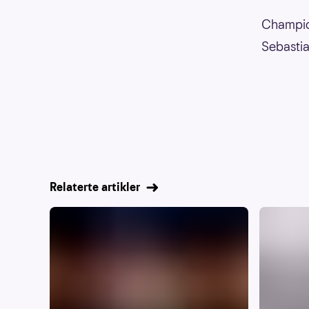
Champion
Sebastia
Relaterte artikler