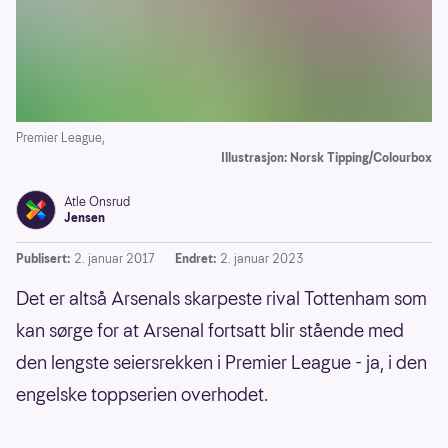
Premier League,
Illustrasjon: Norsk Tipping/Colourbox
Atle Onsrud
Jensen
Publisert:
2. januar 2017
Endret:
2. januar 2023
Det er altså Arsenals skarpeste rival Tottenham som
kan sørge for at Arsenal fortsatt blir stående med
den lengste seiersrekken i Premier League - ja, i den
engelske toppserien overhodet.