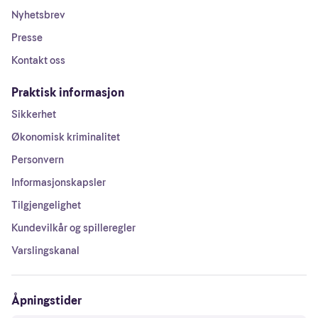
Nyhetsbrev
Presse
Kontakt oss
Praktisk informasjon
Sikkerhet
Økonomisk kriminalitet
Personvern
Informasjonskapsler
Tilgjengelighet
Kundevilkår og spilleregler
Varslingskanal
Åpningstider