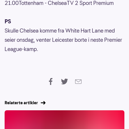
21.00Tottenham - ChelseaTV 2 Sport Premium
PS
Skulle Chelsea komme fra White Hart Lane med
seier onsdag, venter Leicester borte i neste Premier
League-kamp.
Relaterte artikler