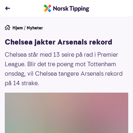
Hjem
/
Nyheter
Chelsea jakter Arsenals rekord
Chelsea står med 13 seire på rad i Premier
League. Blir det tre poeng mot Tottenham
onsdag, vil Chelsea tangere Arsenals rekord
på 14 strake.