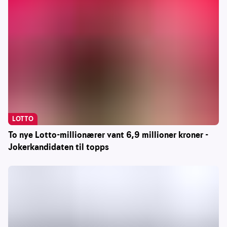
LOTTO
To nye Lotto-millionærer vant 6,9 millioner kroner -
Jokerkandidaten til topps