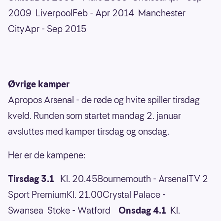
2009 LiverpoolFeb - Apr 2014 Manchester
CityApr - Sep 2015
Øvrige kamper
Apropos Arsenal - de røde og hvite spiller tirsdag
kveld. Runden som startet mandag 2. januar
avsluttes med kamper tirsdag og onsdag.
Her er de kampene:
Tirsdag 3.1
Kl. 20.45Bournemouth - ArsenalTV 2
Sport PremiumKl. 21.00Crystal Palace -
Swansea Stoke - Watford
Onsdag 4.1
Kl.