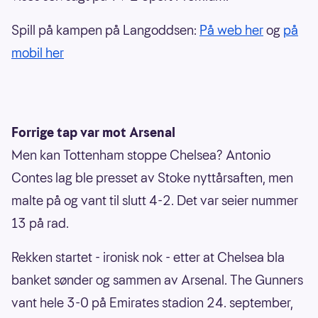
Spill på kampen på Langoddsen:
På web her
og
på
mobil her
Forrige tap var mot Arsenal
Men kan Tottenham stoppe Chelsea? Antonio
Contes lag ble presset av Stoke nyttårsaften, men
malte på og vant til slutt 4-2. Det var seier nummer
13 på rad.
Rekken startet - ironisk nok - etter at Chelsea bla
banket sønder og sammen av Arsenal. The Gunners
vant hele 3-0 på Emirates stadion 24. september,