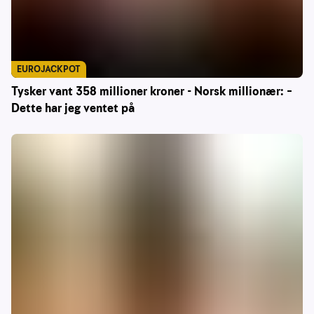
EUROJACKPOT
Tysker vant 358 millioner kroner - Norsk millionær: –
Dette har jeg ventet på