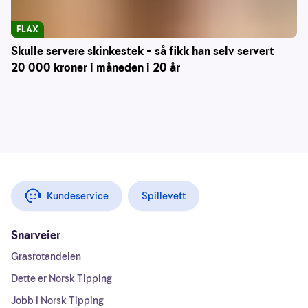
FLAX
Skulle servere skinkestek – så fikk han selv servert
20 000 kroner i måneden i 20 år
Kundeservice
Spillevett
Snarveier
Grasrotandelen
Dette er Norsk Tipping
Jobb i Norsk Tipping