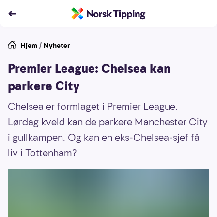
Hjem
/
Nyheter
Premier League: Chelsea kan
parkere City
Chelsea er formlaget i Premier League.
Lørdag kveld kan de parkere Manchester City
i gullkampen. Og kan en eks-Chelsea-sjef få
liv i Tottenham?