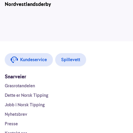
Nordvestlandsderby
Kundeservice
Spillevett
Snarveier
Grasrotandelen
Dette er Norsk Tipping
Jobb i Norsk Tipping
Nyhetsbrev
Presse