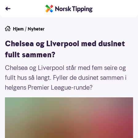
Hjem
/
Nyheter
Chelsea og Liverpool med dusinet
fullt sammen?
Chelsea og Liverpool står med fem seire og
fullt hus så langt. Fyller de dusinet sammen i
helgens Premier League-runde?