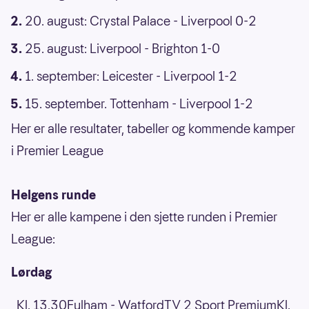
20. august: Crystal Palace - Liverpool 0-2
25. august: Liverpool - Brighton 1-0
1. september: Leicester - Liverpool 1-2
15. september. Tottenham - Liverpool 1-2
Her er alle resultater, tabeller og kommende kamper
i Premier League
Helgens runde
Her er alle kampene i den sjette runden i Premier
League:
Lørdag
Kl. 13.30Fulham - WatfordTV 2 Sport PremiumKl.