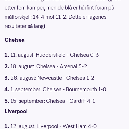
etter fem kamper, men de blå er hårfint foran på
målforskjell: 14-4 mot 11-2. Dette er lagenes
resultater så langt:
Chelsea
11. august: Huddersfield - Chelsea 0-3
18. august: Chelsea - Arsenal 3-2
26. august: Newcastle - Chelsea 1-2
1. september: Chelsea - Bournemouth 1-0
15. september: Chelsea - Cardiff 4-1
Liverpool
12. august: Liverpool - West Ham 4-0