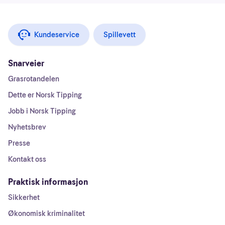
Kundeservice
Spillevett
Snarveier
Grasrotandelen
Dette er Norsk Tipping
Jobb i Norsk Tipping
Nyhetsbrev
Presse
Kontakt oss
Praktisk informasjon
Sikkerhet
Økonomisk kriminalitet