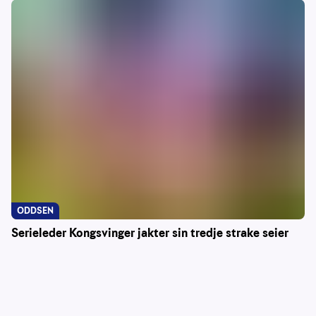
ODDSEN
Serieleder Kongsvinger jakter sin tredje strake seier