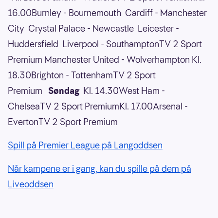
16.00Burnley - Bournemouth Cardiff - Manchester
City Crystal Palace - Newcastle Leicester -
Huddersfield Liverpool - SouthamptonTV 2 Sport
Premium Manchester United - Wolverhampton Kl.
18.30Brighton - TottenhamTV 2 Sport
Premium
Søndag
Kl. 14.30West Ham -
ChelseaTV 2 Sport PremiumKl. 17.00Arsenal -
EvertonTV 2 Sport Premium
Spill på Premier League på Langoddsen
Når kampene er i gang, kan du spille på dem på
Liveoddsen